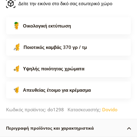
Δείτε την εικόνα στο δικό σας εσωτερικό χώρο
Οικολογική εκτύπωση
Ποιοτικός καμβάς 370 γρ / τμ
Υψηλής ποιότητας χρώματα
Απευθείας έτοιμο για κρέμασμα
Κωδικός προϊόντος: do1298 Κατασκευαστής:
Dovido
Περιγραφή προϊόντος και χαρακτηριστικά