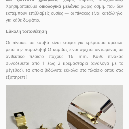
Χρησιμοποιούμε
οικολογικά μελάνια
χωρίς οσμή, που δεν
εκπέμπουν επιβλαβείς ουσίες — οι πίνακες είναι κατάλληλοι
για κάθε δωμάτιο.
Εύκολη τοποθέτηση
Οι πίνακες σε καμβά είναι έτοιμοι για κρέμασμα αμέσως
μετά την παραλαβή! Ο καμβάς είναι σφιχτά τεντωμένος σε
ανθεκτικό πλαίσιο πάχους 16 mm. Κάθε πίνακας
συνοδεύεται από 1 έως 2 κρεμαστάρια (ανάλογα με το
μέγεθος), τα οποία βιδώνετε εύκολα στο πλαίσιο όπου σας
εξυπηρετεί.