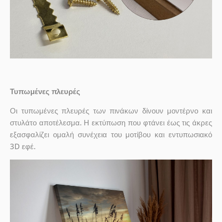
Τυπωμένες πλευρές
Οι τυπωμένες πλευρές των πινάκων δίνουν μοντέρνο και
στυλάτο αποτέλεσμα. Η εκτύπωση που φτάνει έως τις άκρες
εξασφαλίζει ομαλή συνέχεια του μοτίβου και εντυπωσιακό
3D εφέ.