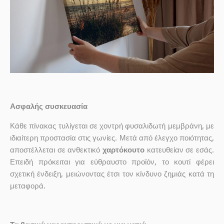
Ασφαλής συσκευασία
Κάθε πίνακας τυλίγεται σε χοντρή φυσαλιδωτή μεμβράνη, με
ιδιαίτερη προστασία στις γωνίες. Μετά από έλεγχο ποιότητας,
αποστέλλεται σε ανθεκτικό
χαρτόκουτο
κατευθείαν σε εσάς.
Επειδή πρόκειται για εύθραυστο προϊόν, το κουτί φέρει
σχετική ένδειξη, μειώνοντας έτσι τον κίνδυνο ζημιάς κατά τη
μεταφορά.