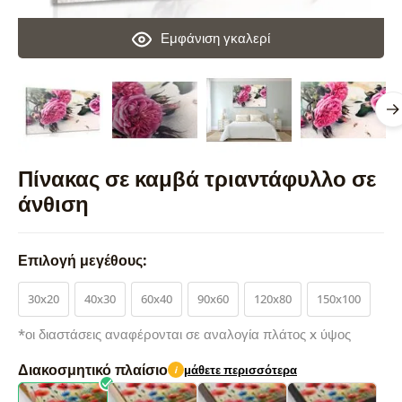
Εμφάνιση γκαλερί
Πίνακας σε καμβά τριαντάφυλλο σε
άνθιση
Επιλογή μεγέθους:
30x20
40x30
60x40
90x60
120x80
150x100
*οι διαστάσεις αναφέρονται σε αναλογία πλάτος x ύψος
Διακοσμητικό πλαίσιο
μάθετε περισσότερα
i