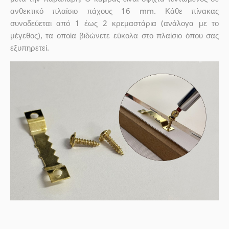
ανθεκτικό πλαίσιο πάχους 16 mm. Κάθε πίνακας
συνοδεύεται από 1 έως 2 κρεμαστάρια (ανάλογα με το
μέγεθος), τα οποία βιδώνετε εύκολα στο πλαίσιο όπου σας
εξυπηρετεί.