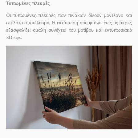
Τυπωμένες πλευρές
Οι τυπωμένες πλευρές των πινάκων δίνουν μοντέρνο και
στυλάτο αποτέλεσμα. Η εκτύπωση που φτάνει έως τις άκρες
εξασφαλίζει ομαλή συνέχεια του μοτίβου και εντυπωσιακό
3D εφέ.