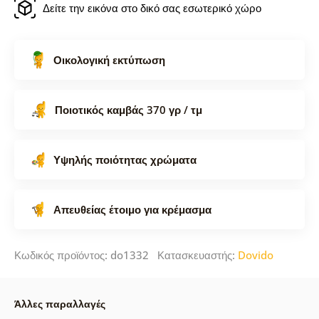
Δείτε την εικόνα στο δικό σας εσωτερικό χώρο
Οικολογική εκτύπωση
Ποιοτικός καμβάς 370 γρ / τμ
Υψηλής ποιότητας χρώματα
Απευθείας έτοιμο για κρέμασμα
Κωδικός προϊόντος: do1332 Κατασκευαστής:
Dovido
Άλλες παραλλαγές