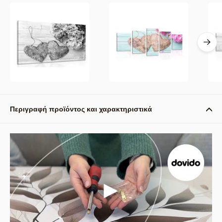
Περιγραφή προϊόντος και χαρακτηριστικά