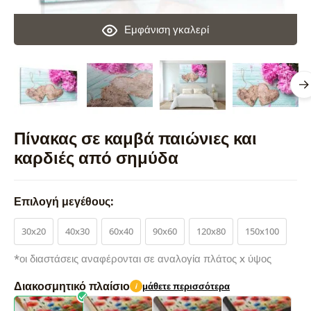
Εμφάνιση γκαλερί
Πίνακας σε καμβά παιώνιες και
καρδιές από σημύδα
Επιλογή μεγέθους:
30x20
40x30
60x40
90x60
120x80
150x100
*οι διαστάσεις αναφέρονται σε αναλογία πλάτος x ύψος
Διακοσμητικό πλαίσιο
μάθετε περισσότερα
i