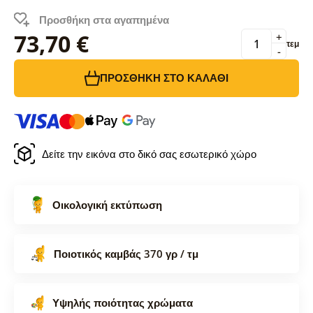
Προσθήκη στα αγαπημένα
73,70 €
+
τεμ
-
ΠΡΟΣΘΉΚΗ ΣΤΟ ΚΑΛΆΘΙ
Δείτε την εικόνα στο δικό σας εσωτερικό χώρο
Οικολογική εκτύπωση
Ποιοτικός καμβάς 370 γρ / τμ
Υψηλής ποιότητας χρώματα