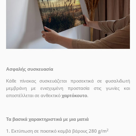
Ασφαλής συσκευασία
Κάθε πίνακας συσκευάζεται προσεκτικά σε φυσαλιδωτή
μεμβράνη με ενισχυμένη προστασία στις γωνίες και
αποστέλλεται σε ανθεκτικό
χαρτόκουτο
.
Τα βασικά χαρακτηριστικά με μια ματιά
2
1. Εκτύπωση σε ποιοτικό καμβά βάρους 280 g/m