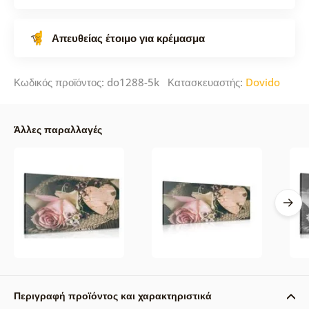
Απευθείας έτοιμο για κρέμασμα
Κωδικός προϊόντος: do1288-5k Κατασκευαστής:
Dovido
Άλλες παραλλαγές
Περιγραφή προϊόντος και χαρακτηριστικά