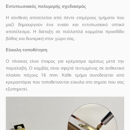
Εντυπωσιακός πολυμερής σχεδιασμός
Η σύνθεση αποτελείται από πέντε επιμέρους τμήματα που
μαζί δημιουργούν ένα ενιαίο και εντυπωσιακό οπτικό
αποτέλεσμα. Η διάταξη σε πολλαπλά κομμάτια προσδίδει
βάθος και δυναμική στον χώρο σας.
Εύκολη τοποθέτηση
Ο πίνακας είναι έτοιμος για κρέμασμα αμέσως μετά την
παραλαβή. Ο καμβάς είναι σφιχτά τεντωμένος σε ανθεκτικό
πλαίσιο πάχους 16 mm. Κάθε τμήμα συνοδεύεται από
κρεμαστάρια που τοποθετούνται εύκολα στο σημείο που σας
εξυπηρετεί.