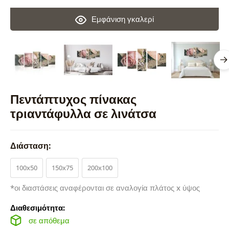
Εμφάνιση γκαλερί
Πεντάπτυχος πίνακας
τριαντάφυλλα σε λινάτσα
Διάσταση:
100x50
150x75
200x100
*οι διαστάσεις αναφέρονται σε αναλογία πλάτος x ύψος
Διαθεσιμότητα:
σε απόθεμα