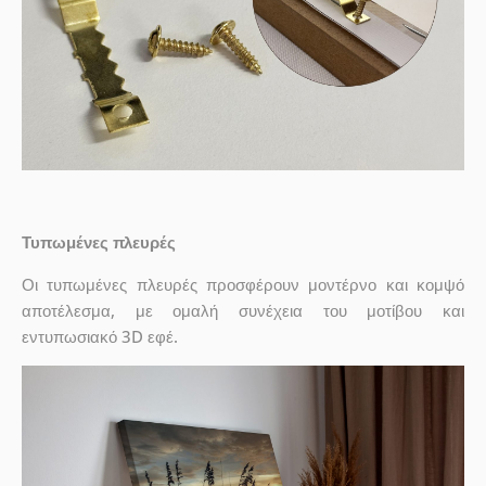
Τυπωμένες πλευρές
Οι τυπωμένες πλευρές προσφέρουν μοντέρνο και κομψό
αποτέλεσμα, με ομαλή συνέχεια του μοτίβου και
εντυπωσιακό 3D εφέ.