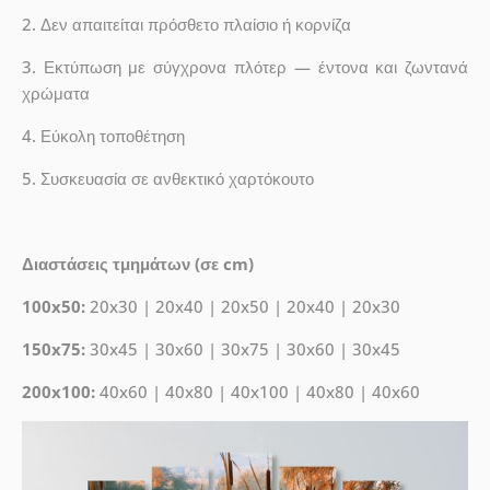
2. Δεν απαιτείται πρόσθετο πλαίσιο ή κορνίζα
3. Εκτύπωση με σύγχρονα πλότερ — έντονα και ζωντανά
χρώματα
4. Εύκολη τοποθέτηση
5. Συσκευασία σε ανθεκτικό χαρτόκουτο
Διαστάσεις τμημάτων (σε cm)
100x50:
20x30 | 20x40 | 20x50 | 20x40 | 20x30
150x75:
30x45 | 30x60 | 30x75 | 30x60 | 30x45
200x100:
40x60 | 40x80 | 40x100 | 40x80 | 40x60