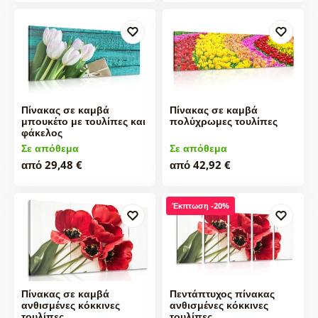
Πίνακας σε καμβά
Πίνακας σε καμβά
μπουκέτο με τουλίπες και
πολύχρωμες τουλίπες
φάκελος
Σε απόθεμα
Σε απόθεμα
από 29,48 €
από 42,92 €
Έκπτωση -20%
Πίνακας σε καμβά
Πεντάπτυχος πίνακας
ανθισμένες κόκκινες
ανθισμένες κόκκινες
τουλίπες
τουλίπες