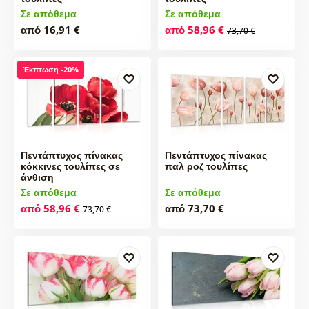
Σε απόθεμα
Σε απόθεμα
από 16,91 €
από 58,96 €
73,70 €
Έκπτωση -20%
Πεντάπτυχος πίνακας
Πεντάπτυχος πίνακας
κόκκινες τουλίπες σε
παλ ροζ τουλίπες
άνθιση
Σε απόθεμα
Σε απόθεμα
από 58,96 €
από 73,70 €
73,70 €