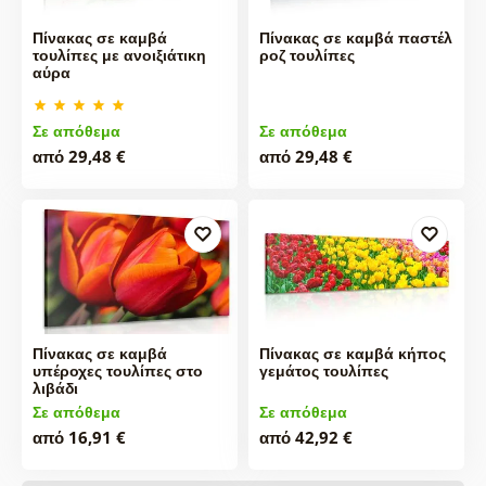
Πίνακας σε καμβά
Πίνακας σε καμβά παστέλ
τουλίπες με ανοιξιάτικη
ροζ τουλίπες
αύρα
Σε απόθεμα
Σε απόθεμα
από 29,48 €
από 29,48 €
Πίνακας σε καμβά
Πίνακας σε καμβά κήπος
υπέροχες τουλίπες στο
γεμάτος τουλίπες
λιβάδι
Σε απόθεμα
Σε απόθεμα
από 16,91 €
από 42,92 €