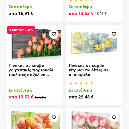
Σε απόθεμα
Σε απόθεμα
από 16,91 €
από 13,53 €
16,91 €
Έκπτωση -20%
Πίνακας σε καμβά
Πίνακας σε καμβά
γοητευτικές πορτοκαλί
κίτρινοι τουλίπες σε
τουλίπες σε ξύλινο…
ακουαρέλα
Σε απόθεμα
Σε απόθεμα
από 13,53 €
από 29,48 €
16,91 €