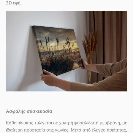
3D εφέ.
Ασφαλής συσκευασία
Κάθε πίνακας τυλίγεται σε χοντρή φυσαλιδωτή μεμβράνη, με
ιδιαίτερη προστασία στις γωνίες. Μετά από έλεγχο ποιότητας,