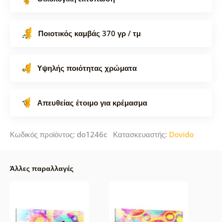
Ποιοτικός καμβάς 370 γρ / τμ
Υψηλής ποιότητας χρώματα
Απευθείας έτοιμο για κρέμασμα
Κωδικός προϊόντος: do1246c Κατασκευαστής:
Dovido
Άλλες παραλλαγές