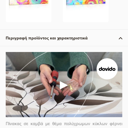
Περιγραφή προϊόντος και χαρακτηριστικά
Πίνακας σε καμβά με θέμα πολύχρωμων κύκλων φέρνει