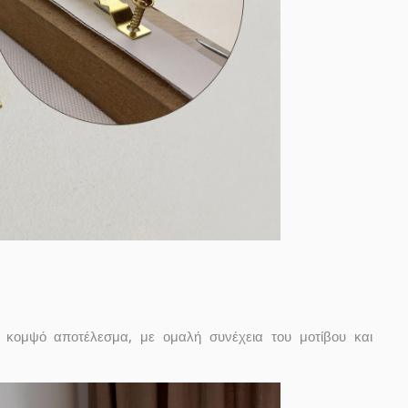
κομψό αποτέλεσμα, με ομαλή συνέχεια του μοτίβου και