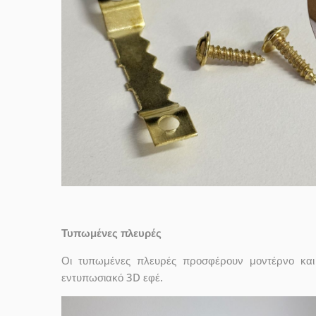
Τυπωμένες πλευρές
Οι τυπωμένες πλευρές προσφέρουν μοντέρνο και 
εντυπωσιακό 3D εφέ.