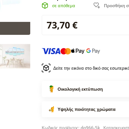
σε απόθεμα
Προσθήκη σ
73,70 €
Δείτε την εικόνα στο δικό σας εσωτερι
Οικολογική εκτύπωση
Υψηλής ποιότητας χρώματα
Κωδικός προϊόντος: do966-5k Κατασκευασ