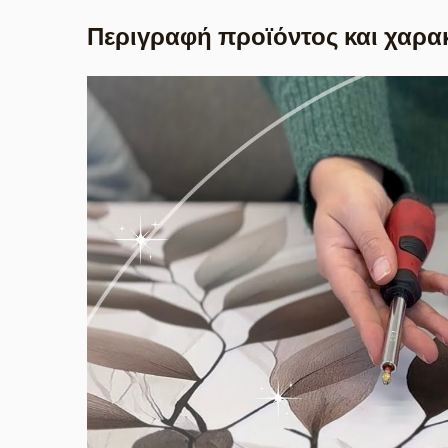
Περιγραφή προϊόντος και χαρα