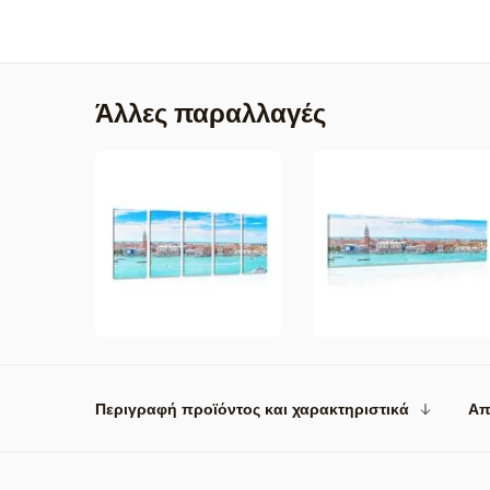
Άλλες παραλλαγές
Περιγραφή προϊόντος και χαρακτηριστικά
Απ