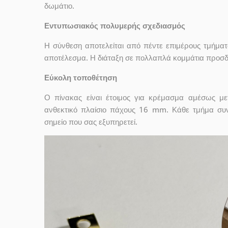
δωμάτιο.
Εντυπωσιακός πολυμερής σχεδιασμός
Η σύνθεση αποτελείται από πέντε επιμέρους τμήματ
αποτέλεσμα. Η διάταξη σε πολλαπλά κομμάτια προσδί
Εύκολη τοποθέτηση
Ο πίνακας είναι έτοιμος για κρέμασμα αμέσως μ
ανθεκτικό πλαίσιο πάχους 16 mm. Κάθε τμήμα συν
σημείο που σας εξυπηρετεί.