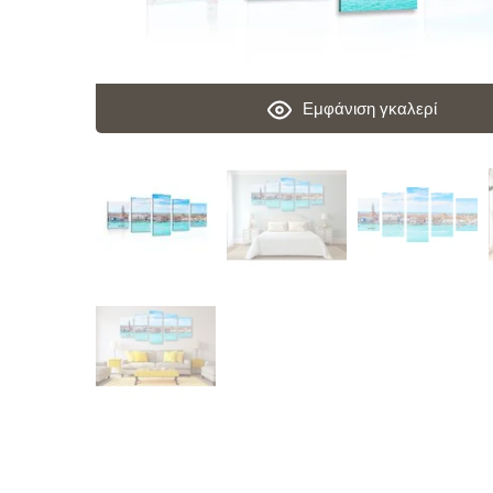
Εμφάνιση γκαλερί