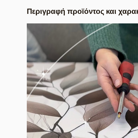
Περιγραφή προϊόντος και χαρα