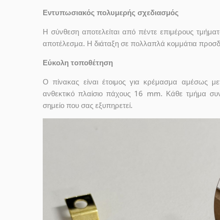
Εντυπωσιακός πολυμερής σχεδιασμός
Η σύνθεση αποτελείται από πέντε επιμέρους τμήματ
αποτέλεσμα. Η διάταξη σε πολλαπλά κομμάτια προσδί
Εύκολη τοποθέτηση
Ο πίνακας είναι έτοιμος για κρέμασμα αμέσως μ
ανθεκτικό πλαίσιο πάχους 16 mm. Κάθε τμήμα συν
σημείο που σας εξυπηρετεί.