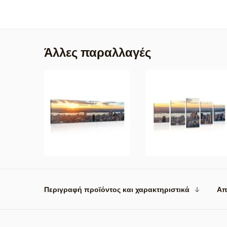
Άλλες παραλλαγές
Περιγραφή προϊόντος και χαρακτηριστικά
Απ