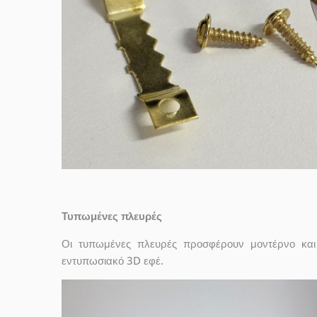
Τυπωμένες πλευρές
Οι τυπωμένες πλευρές προσφέρουν μοντέρνο και 
εντυπωσιακό 3D εφέ.