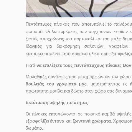
Πεντάπτυχος πίνακας που αποτυπώνει το πανόραμ
φωτισμό. Οι λεπτομέρειες των σύγχρονων κτιρίων κ
ζεστές αποχρώσεις του πορτοκαλί και του μπλε δημι
Ιδανικός για διακόσμηση σαλονιών, γραφείω
κατασκευασμένος από ποιοτικά υλικά που εξασφαλίζο
Γιατί να επιλέξετε τους πεντάπτυχους πίνακες Dov
Μοναδικές συνθέσεις που μεταμορφώνουν τον χώρο σ
δουλειάς του γραφίστα μας
, μετατρέποντας τις 
πρωτότυπα μοτίβα και δώστε στον χώρο σας δυναμικό
Εκτύπωση υψηλής ποιότητας
Οι πίνακες εκτυπώνονται σε ποιοτικό καμβά υψηλή
εξασφαλίζει
έντονα και ζωντανά χρώματα
. Χρησιμοπ
δωμάτιο.