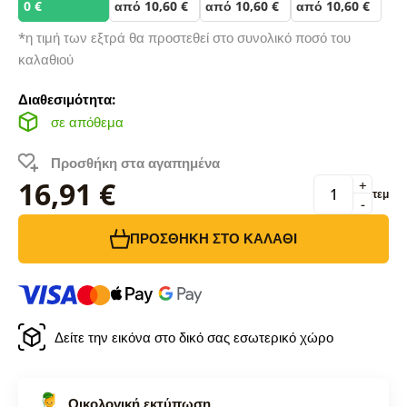
0 €
από 10,60 €
από 10,60 €
από 10,60 €
*η τιμή των εξτρά θα προστεθεί στο συνολικό ποσό του
καλαθιού
Διαθεσιμότητα:
σε απόθεμα
Προσθήκη στα αγαπημένα
16,91 €
+
τεμ
-
ΠΡΟΣΘΉΚΗ ΣΤΟ ΚΑΛΆΘΙ
Δείτε την εικόνα στο δικό σας εσωτερικό χώρο
Οικολογική εκτύπωση