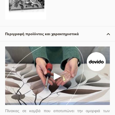
Περιγραφή προϊόντος και χαρακτηριστικά
Πίνακας σε καμβά που αποτυπώνει την ομορφιά των