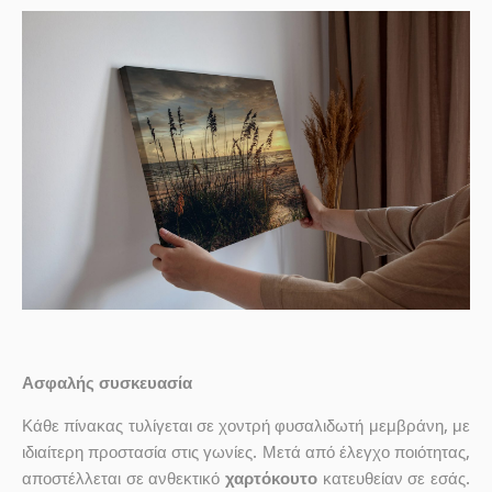
Ασφαλής συσκευασία
Κάθε πίνακας τυλίγεται σε χοντρή φυσαλιδωτή μεμβράνη, με
ιδιαίτερη προστασία στις γωνίες. Μετά από έλεγχο ποιότητας,
αποστέλλεται σε ανθεκτικό
χαρτόκουτο
κατευθείαν σε εσάς.