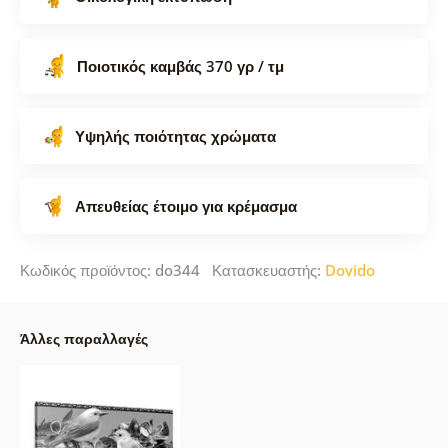
Ποιοτικός καμβάς 370 γρ / τμ
Υψηλής ποιότητας χρώματα
Απευθείας έτοιμο για κρέμασμα
Κωδικός προϊόντος: do344 Κατασκευαστής:
Dovido
Άλλες παραλλαγές