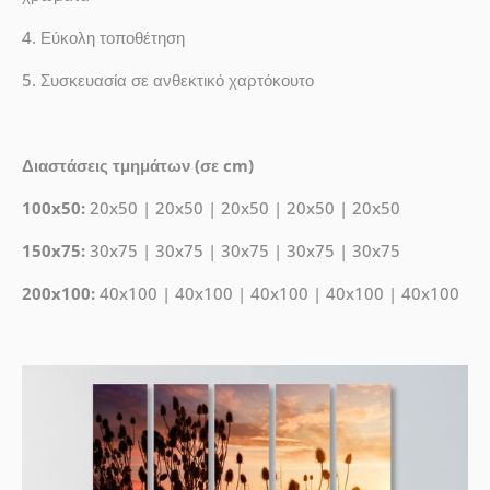
4. Εύκολη τοποθέτηση
5. Συσκευασία σε ανθεκτικό χαρτόκουτο
Διαστάσεις τμημάτων (σε cm)
100x50:
20x50 | 20x50 | 20x50 | 20x50 | 20x50
150x75:
30x75 | 30x75 | 30x75 | 30x75 | 30x75
200x100:
40x100 | 40x100 | 40x100 | 40x100 | 40x100