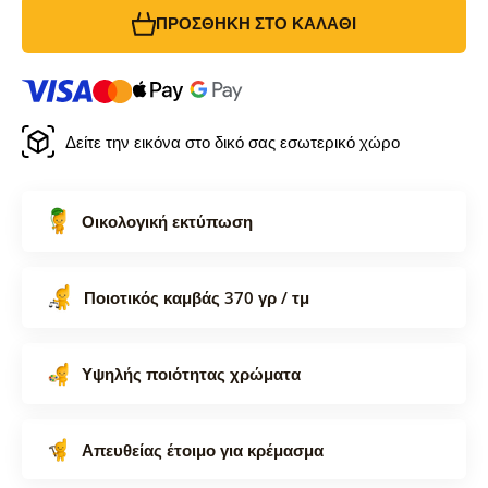
ΠΡΟΣΘΉΚΗ ΣΤΟ ΚΑΛΆΘΙ
Δείτε την εικόνα στο δικό σας εσωτερικό χώρο
Οικολογική εκτύπωση
Ποιοτικός καμβάς 370 γρ / τμ
Υψηλής ποιότητας χρώματα
Απευθείας έτοιμο για κρέμασμα