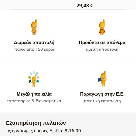
29,48 €
Δωρεάν αποστολή
Προϊόντα σε απόθεμα
πάνω από 150 ευρώ
άμεση αποστολή
Μεγάλη ποικιλία
Παραγωγή στην Ε.Ε.
ταπετσαρίες & διακοσμητικά
ποιοτική εκτύπωση
Εξυπηρέτηση πελατών
τις εργάσιμες ημέρες Δε-Πα: 8-16:00