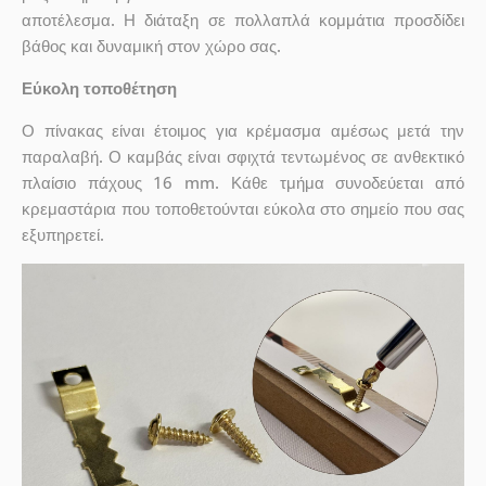
αποτέλεσμα. Η διάταξη σε πολλαπλά κομμάτια προσδίδει
βάθος και δυναμική στον χώρο σας.
Εύκολη τοποθέτηση
Ο πίνακας είναι έτοιμος για κρέμασμα αμέσως μετά την
παραλαβή. Ο καμβάς είναι σφιχτά τεντωμένος σε ανθεκτικό
πλαίσιο πάχους 16 mm. Κάθε τμήμα συνοδεύεται από
κρεμαστάρια που τοποθετούνται εύκολα στο σημείο που σας
εξυπηρετεί.