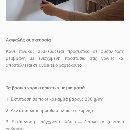
Ασφαλής συσκευασία
Κάθε πίνακας συσκευάζεται προσεκτικά σε φυσαλιδωτή
μεμβράνη με ενισχυμένη προστασία στις γωνίες και
αποστέλλεται σε ανθεκτικό χαρτόκουτο.
Τα βασικά χαρακτηριστικά με μια ματιά
2
1. Εκτύπωση σε ποιοτικό καμβά βάρους 280 g/m
2. Δεν απαιτείται πρόσθετο πλαίσιο ή κορνίζα
3. Εκτύπωση με σύγχρονα πλότερ — έντονα και ζωντανά
χρώματα