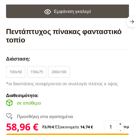
Εμφάνιση γκαλερί
Πεντάπτυχος πίνακας φανταστικό
τοπίο
Διάσταση:
100x50
150x75
200x100
*οι διαστάσεις αναφέρονται σε αναλογία πλάτος x ύψος
Διαθεσιμότητα:
σε απόθεμα
Προσθήκη στα αγαπημένα
58,96 €
+
73,70 €
Εξοικονομείτε
14,74 €
τεμ
-