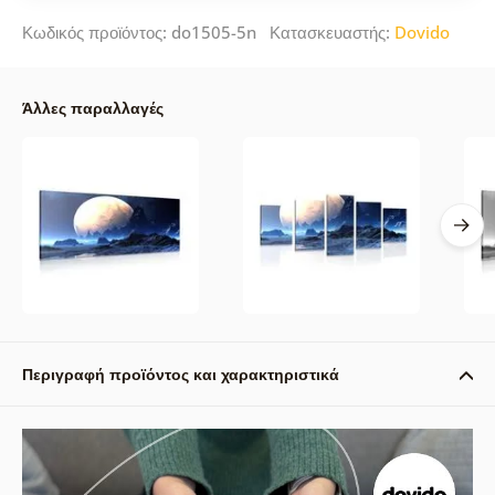
Κωδικός προϊόντος: do1505-5n Κατασκευαστής:
Dovido
Άλλες παραλλαγές
Περιγραφή προϊόντος και χαρακτηριστικά