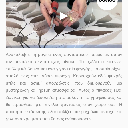
Ανακαλύψτε τη μαγεία ενός φανταστικού τοπίου με αυτόν
τον μοναδικό πεντάπτυχος πίνακα. Το σχέδιο απεικονίζει
επιβλητικά βουνά και ένα γιγαντιαίο φεγγάρι, το οποίο ρίχνει
απαλό φως στην γύρω περιοχή. Κυριαρχούν εδώ ψυχρές
μπλε και ασημί αποχρώσεις, που δημιουργούν μια
μυστηριώδη και ήρεμη ατμόσφαιρα. Αυτός ο πίνακας είναι
ιδανικός για να δώσει ζωή στο σαλόνι ή το γραφείο σας και
θα προσθέσει μια πινελιά φαντασίας στον χώρο σας. Η
ποιότητα εκτύπωσης εξασφαλίζει μακροχρόνια αντοχή και
ζωντανά χρώματα που θα σας ενθουσιάσουν.