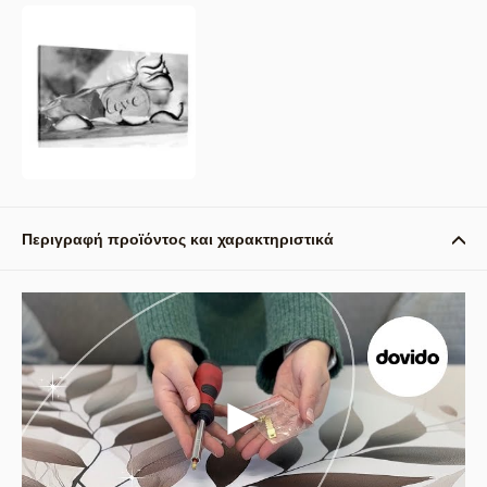
Περιγραφή προϊόντος και χαρακτηριστικά