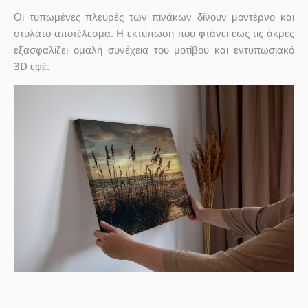
Οι τυπωμένες πλευρές των πινάκων δίνουν μοντέρνο και
στυλάτο αποτέλεσμα. Η εκτύπωση που φτάνει έως τις άκρες
εξασφαλίζει ομαλή συνέχεια του μοτίβου και εντυπωσιακό
3D εφέ.