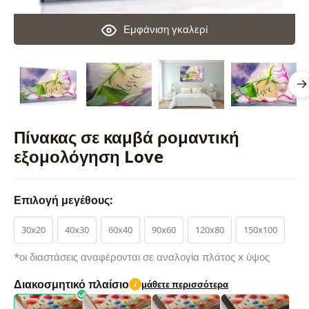
Εμφάνιση γκαλερί
Πίνακας σε καμβά ρομαντική
εξομολόγηση Love
Επιλογή μεγέθους:
30x20
40x30
60x40
90x60
120x80
150x100
*οι διαστάσεις αναφέρονται σε αναλογία πλάτος x ύψος
Διακοσμητικό πλαίσιο
μάθετε περισσότερα
i