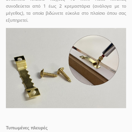
συνοδεύεται από 1 έως 2 κρεμαστάρια (ανάλογα με το
μέγεθος), τα οποία βιδώνετε εύκολα στο πλαίσιο όπου σας
εξυπηρετεί.
Τυπωμένες πλευρές