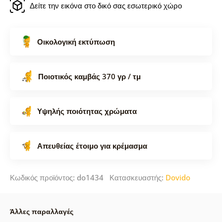
Δείτε την εικόνα στο δικό σας εσωτερικό χώρο
Οικολογική εκτύπωση
Ποιοτικός καμβάς 370 γρ / τμ
Υψηλής ποιότητας χρώματα
Απευθείας έτοιμο για κρέμασμα
Κωδικός προϊόντος: do1434 Κατασκευαστής:
Dovido
Άλλες παραλλαγές