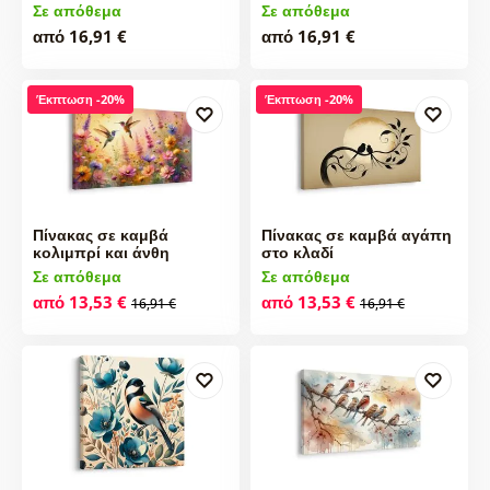
Σε απόθεμα
Σε απόθεμα
από 16,91 €
από 16,91 €
Έκπτωση -20%
Έκπτωση -20%
Πίνακας σε καμβά
Πίνακας σε καμβά αγάπη
κολιμπρί και άνθη
στο κλαδί
Σε απόθεμα
Σε απόθεμα
από 13,53 €
από 13,53 €
16,91 €
16,91 €