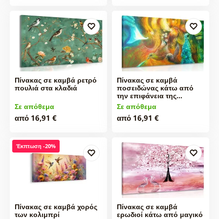
Πίνακας σε καμβά ρετρό
Πίνακας σε καμβά
πουλιά στα κλαδιά
ποσειδώνας κάτω από
την επιφάνεια της…
Σε απόθεμα
Σε απόθεμα
από 16,91 €
από 16,91 €
Έκπτωση -20%
Πίνακας σε καμβά χορός
Πίνακας σε καμβά
των κολιμπρί
ερωδιοί κάτω από μαγικό