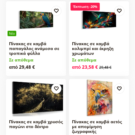
Έκπτωση -20%
Νέο
Πίνακας σε καμβά
Πίνακας σε καμβά
παπαγάλος ανάμεσα σε
κολιμπρί και έκρηξη
τροπικά φύλλα
χρωμάτων
Σε απόθεμα
Σε απόθεμα
από 29,48 €
από 23,58 €
29,48 €
Πίνακας σε καμβά χρυσός
Πίνακας σε καμβά αετός
παγώνι στο δέντρο
με απομίμηση
ζωγραφικής