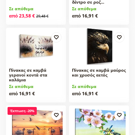
δέντρο σε ροζ…
Σε απόθεμα
Σε απόθεμα
από 23,58 €
από 16,91 €
29,48 €
Πίνακας σε καμβά
Πίνακας σε καμβά μαύρος
γερανοί κοντά στα
και χρυσός αετός
καλάμια
Σε απόθεμα
Σε απόθεμα
από 16,91 €
από 16,91 €
Έκπτωση -20%