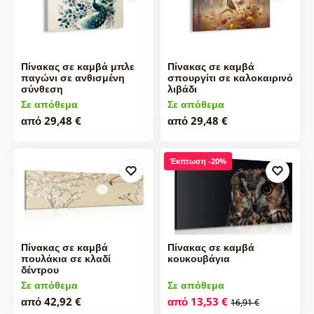
Πίνακας σε καμβά μπλε
Πίνακας σε καμβά
παγώνι σε ανθισμένη
σπουργίτι σε καλοκαιρινό
σύνθεση
λιβάδι
Σε απόθεμα
Σε απόθεμα
από 29,48 €
από 29,48 €
Έκπτωση -20%
Πίνακας σε καμβά
Πίνακας σε καμβά
πουλάκια σε κλαδί
κουκουβάγια
δέντρου
Σε απόθεμα
Σε απόθεμα
από 42,92 €
από 13,53 €
16,91 €