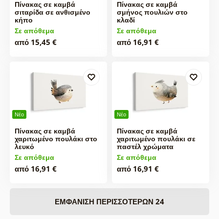
Πίνακας σε καμβά
Πίνακας σε καμβά
σιταρίδα σε ανθισμένο
σμήνος πουλιών στο
κήπο
κλαδί
Σε απόθεμα
Σε απόθεμα
από 15,45 €
από 16,91 €
Νέο
Νέο
Πίνακας σε καμβά
Πίνακας σε καμβά
χαριτωμένο πουλάκι στο
χαριτωμένο πουλάκι σε
λευκό
παστέλ χρώματα
Σε απόθεμα
Σε απόθεμα
από 16,91 €
από 16,91 €
ΕΜΦΆΝΙΣΗ ΠΕΡΙΣΣΌΤΕΡΩΝ 24