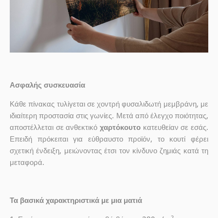
Ασφαλής συσκευασία
Κάθε πίνακας τυλίγεται σε χοντρή φυσαλιδωτή μεμβράνη, με
ιδιαίτερη προστασία στις γωνίες. Μετά από έλεγχο ποιότητας,
αποστέλλεται σε ανθεκτικό
χαρτόκουτο
κατευθείαν σε εσάς.
Επειδή πρόκειται για εύθραυστο προϊόν, το κουτί φέρει
σχετική ένδειξη, μειώνοντας έτσι τον κίνδυνο ζημιάς κατά τη
μεταφορά.
Τα βασικά χαρακτηριστικά με μια ματιά
2