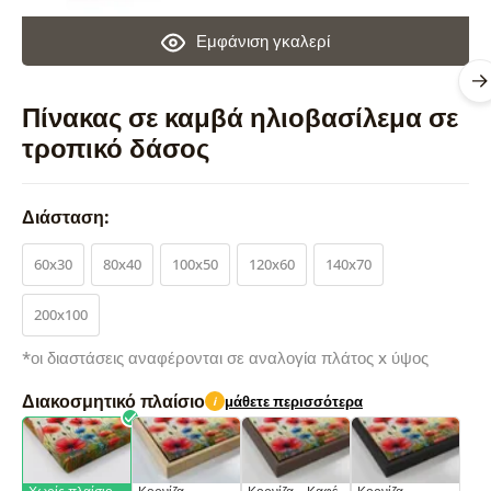
Εμφάνιση γκαλερί
Πίνακας σε καμβά ηλιοβασίλεμα σε
τροπικό δάσος
Διάσταση:
60x30
80x40
100x50
120x60
140x70
200x100
*οι διαστάσεις αναφέρονται σε αναλογία πλάτος x ύψος
Διακοσμητικό πλαίσιο
μάθετε περισσότερα
i