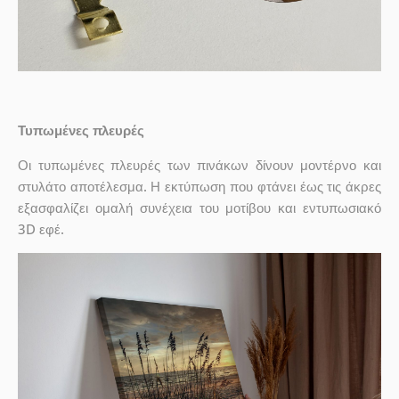
Τυπωμένες πλευρές
Οι τυπωμένες πλευρές των πινάκων δίνουν μοντέρνο και
στυλάτο αποτέλεσμα. Η εκτύπωση που φτάνει έως τις άκρες
εξασφαλίζει ομαλή συνέχεια του μοτίβου και εντυπωσιακό
3D εφέ.