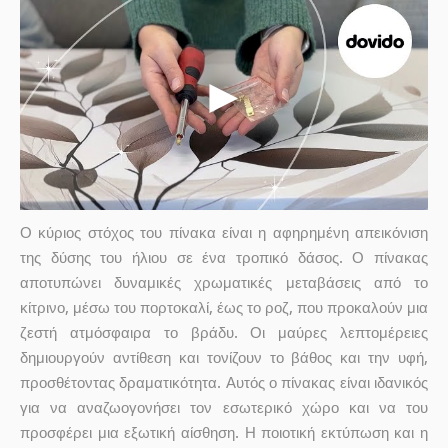
Ο κύριος στόχος του πίνακα είναι η αφηρημένη απεικόνιση
της δύσης του ήλιου σε ένα τροπικό δάσος. Ο πίνακας
αποτυπώνει δυναμικές χρωματικές μεταβάσεις από το
κίτρινο, μέσω του πορτοκαλί, έως το ροζ, που προκαλούν μια
ζεστή ατμόσφαιρα το βράδυ. Οι μαύρες λεπτομέρειες
δημιουργούν αντίθεση και τονίζουν το βάθος και την υφή,
προσθέτοντας δραματικότητα. Αυτός ο πίνακας είναι ιδανικός
για να αναζωογονήσει τον εσωτερικό χώρο και να του
προσφέρει μια εξωτική αίσθηση. Η ποιοτική εκτύπωση και η