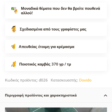
Μοναδικά θέματα που δεν θα βρείτε πουθενά
αλλού!
Σχεδιασμένα από τους γραφίστες μας
Απευθείας έτοιμη για κρέμασμα
Ποιοτικός καμβάς 370 γρ / τμ
Κωδικός προϊόντος: d026 Κατασκευαστής:
Dovido
Περιγραφή προϊόντος και χαρακτηριστικά