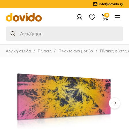
info@dovido.gr
0
Αρχική σελίδα
Πίνακες
Πίνακες ανά μοτίβο
Πίνακες φύσης 