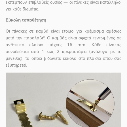
εκπέμπουν επιβλαβείς ουσίες — οι πίνακες είναι κατάλληλοι
για κάθε δωμάτιο.
Εύκολη τοποθέτηση
Οι πίνακες σε καμβά είναι έτοιμοι για κρέμασμα αμέσως
μετά την παραλαβή! Ο καμβάς είναι σφιχτά τεντωμένος σε
ανθεκτικό πλαίσιο πάχους 16 mm. Κάθε πίνακας
συνοδεύεται από 1 έως 2 κρεμαστάρια (ανάλογα με το
μέγεθος), τα οποία βιδώνετε εύκολα στο πλαίσιο όπου σας
εξυπηρετεί.