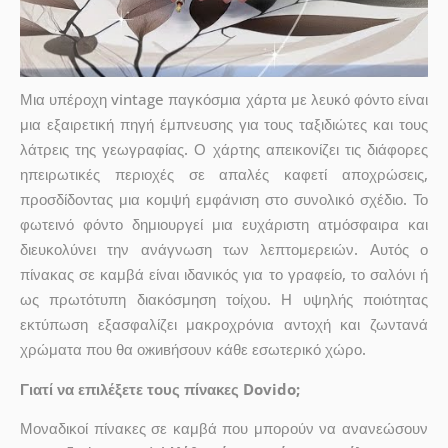
Μια υπέροχη vintage παγκόσμια χάρτα με λευκό φόντο είναι
μια εξαιρετική πηγή έμπνευσης για τους ταξιδιώτες και τους
λάτρεις της γεωγραφίας. Ο χάρτης απεικονίζει τις διάφορες
ηπειρωτικές περιοχές σε απαλές καφετί αποχρώσεις,
προσδίδοντας μια κομψή εμφάνιση στο συνολικό σχέδιο. Το
φωτεινό φόντο δημιουργεί μια ευχάριστη ατμόσφαιρα και
διευκολύνει την ανάγνωση των λεπτομερειών. Αυτός ο
πίνακας σε καμβά είναι ιδανικός για το γραφείο, το σαλόνι ή
ως πρωτότυπη διακόσμηση τοίχου. Η υψηλής ποιότητας
εκτύπωση εξασφαλίζει μακροχρόνια αντοχή και ζωντανά
χρώματα που θα оживήσουν κάθε εσωτερικό χώρο.
Γιατί να επιλέξετε τους πίνακες Dovido;
Μοναδικοί πίνακες σε καμβά που μπορούν να ανανεώσουν