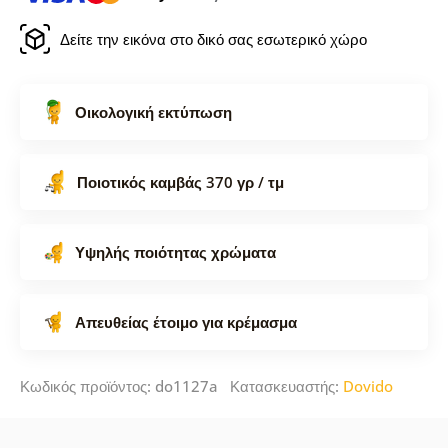
Δείτε την εικόνα στο δικό σας εσωτερικό χώρο
Οικολογική εκτύπωση
Ποιοτικός καμβάς 370 γρ / τμ
Υψηλής ποιότητας χρώματα
Απευθείας έτοιμο για κρέμασμα
Κωδικός προϊόντος: do1127a Κατασκευαστής:
Dovido