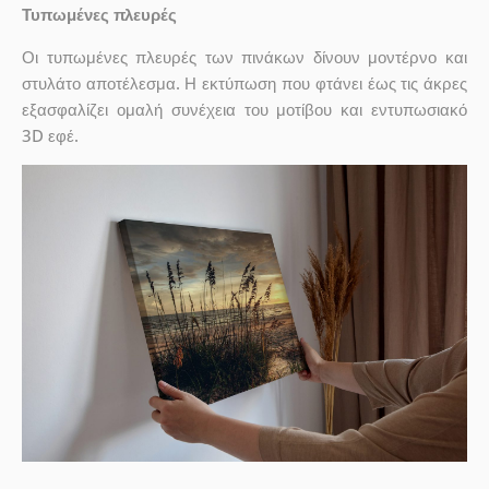
Τυπωμένες πλευρές
Οι τυπωμένες πλευρές των πινάκων δίνουν μοντέρνο και
στυλάτο αποτέλεσμα. Η εκτύπωση που φτάνει έως τις άκρες
εξασφαλίζει ομαλή συνέχεια του μοτίβου και εντυπωσιακό
3D εφέ.