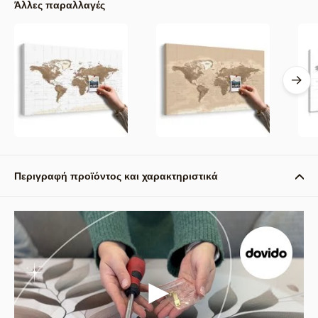
Άλλες παραλλαγές
Περιγραφή προϊόντος και χαρακτηριστικά