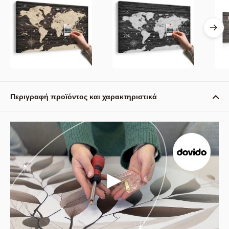
Περιγραφή προϊόντος και χαρακτηριστικά