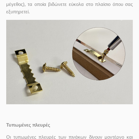
μέγεθος), τα οποία βιδώνετε εύκολα στο πλαίσιο όπου σας
εξυπηρετεί.
Τυπωμένες πλευρές
Οι τυπωμένες πλευρές των πινάκων δίνουν μοντέρνο και