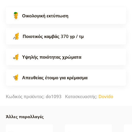
Οικολογική εκτύπωση
Ποιοτικός καμβάς 370 γρ / τμ
Υψηλής ποιότητας χρώματα
Απευθείας έτοιμο για κρέμασμα
Κωδικός προϊόντος: do1093 Κατασκευαστής:
Dovido
Άλλες παραλλαγές