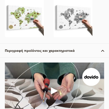
Περιγραφή προϊόντος και χαρακτηριστικά