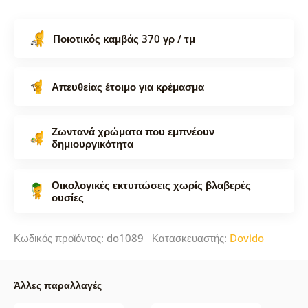
Ποιοτικός καμβάς 370 γρ / τμ
Απευθείας έτοιμο για κρέμασμα
Ζωντανά χρώματα που εμπνέουν
δημιουργικότητα
Οικολογικές εκτυπώσεις χωρίς βλαβερές
ουσίες
Κωδικός προϊόντος: do1089 Κατασκευαστής:
Dovido
Άλλες παραλλαγές