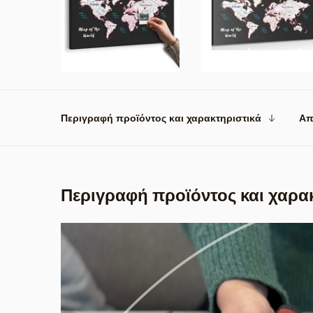
Περιγραφή προϊόντος και χαρακτηριστικά
Απ
Περιγραφή προϊόντος και χαρα