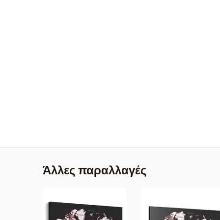
Άλλες παραλλαγές