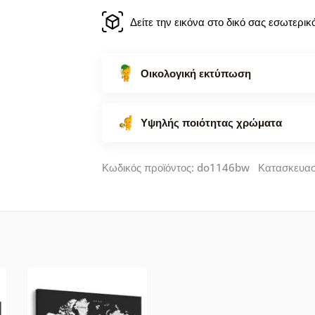
Δείτε την εικόνα στο δικό σας εσωτερι
Οικολογική εκτύπωση
Υψηλής ποιότητας χρώματα
Κωδικός προϊόντος: do1146bw Κατασκευα