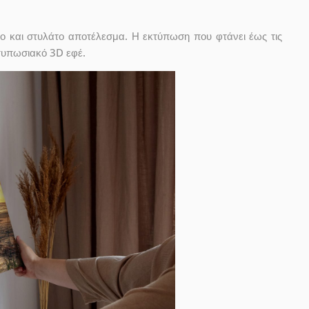
ο και στυλάτο αποτέλεσμα. Η εκτύπωση που φτάνει έως τις
ντυπωσιακό 3D εφέ.