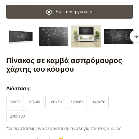
Εμφάνιση γκαλερί
Πίνακας σε καμβά ασπρόμαυρος
χάρτης του κόσμου
Διάσταση:
60x30
80x40
100x50
120x60
140x70
200x100
*οι διαστάσεις αναφέρονται σε αναλογία πλάτος x ύψος