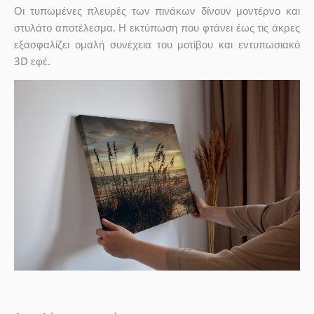
Οι τυπωμένες πλευρές των πινάκων δίνουν μοντέρνο και
στυλάτο αποτέλεσμα. Η εκτύπωση που φτάνει έως τις άκρες
εξασφαλίζει ομαλή συνέχεια του μοτίβου και εντυπωσιακό
3D εφέ.