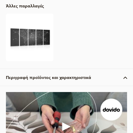
Άλλες παραλλαγές
Περιγραφή προϊόντος και χαρακτηριστικά