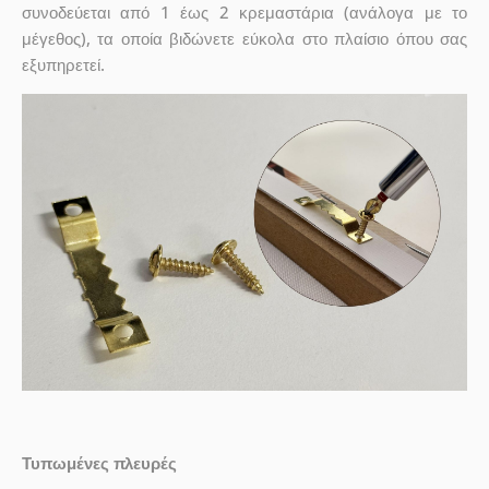
συνοδεύεται από 1 έως 2 κρεμαστάρια (ανάλογα με το
μέγεθος), τα οποία βιδώνετε εύκολα στο πλαίσιο όπου σας
εξυπηρετεί.
Τυπωμένες πλευρές