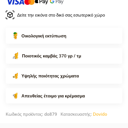
Δείτε την εικόνα στο δικό σας εσωτερικό χώρο
Οικολογική εκτύπωση
Ποιοτικός καμβάς 370 γρ / τμ
Υψηλής ποιότητας χρώματα
Απευθείας έτοιμο για κρέμασμα
Κωδικός προϊόντος: do879 Κατασκευαστής:
Dovido