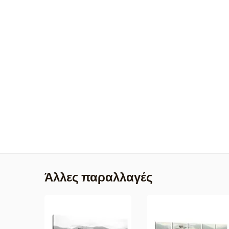
Άλλες παραλλαγές