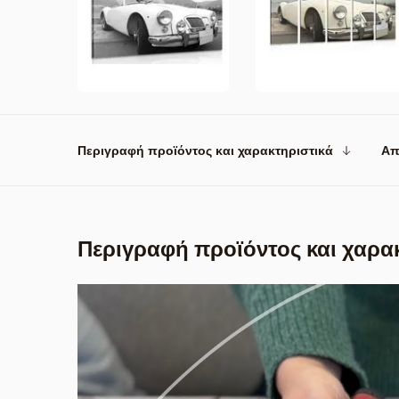
Περιγραφή προϊόντος και χαρακτηριστικά
Απ
Περιγραφή προϊόντος και χαρα