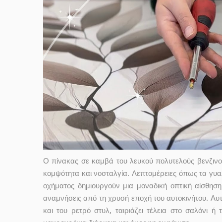
Ο πίνακας σε καμβά του λευκού πολυτελούς βενζινο
κομψότητα και νοσταλγία. Λεπτομέρειες όπως τα γυα
οχήματος δημιουργούν μια μοναδική οπτική αίσθησ
αναμνήσεις από τη χρυσή εποχή του αυτοκινήτου. Αυτό
και του ρετρό στυλ, ταιριάζει τέλεια στο σαλόνι 