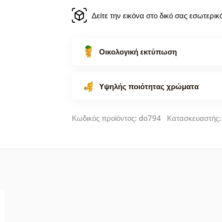
Δείτε την εικόνα στο δικό σας εσωτερι
Οικολογική εκτύπωση
Υψηλής ποιότητας χρώματα
Κωδικός προϊόντος: do794 Κατασκευαστής