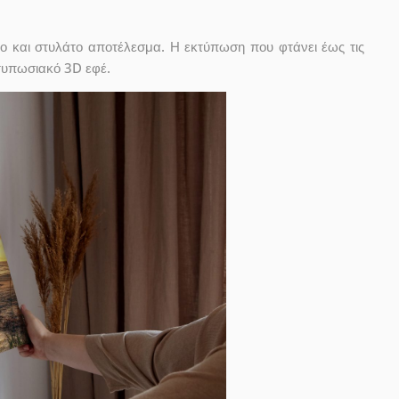
ο και στυλάτο αποτέλεσμα. Η εκτύπωση που φτάνει έως τις
ντυπωσιακό 3D εφέ.