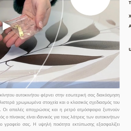
Τ
Α
κίνητου αυτοκινήτου φέρνει στην εσωτερική σας διακόσμηση
λιστερά χρωμιωμένα στοιχεία και ο κλασικός σχεδιασμός του
η. Οι απαλές αποχρώσεις και η ρετρό ατμόσφαιρα ξυπνούν
ς ο πίνακας είναι ιδανικός για τους λάτρεις των αυτοκινήτων
ή το γραφείο σας. Η υψηλή ποιότητα εκτύπωσης εξασφαλίζει