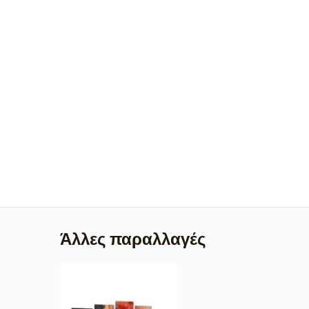
Άλλες παραλλαγές