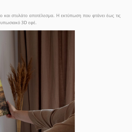
ο και στυλάτο αποτέλεσμα. Η εκτύπωση που φτάνει έως τις
ντυπωσιακό 3D εφέ.