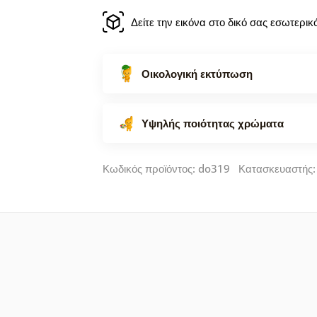
Δείτε την εικόνα στο δικό σας εσωτερι
Οικολογική εκτύπωση
Υψηλής ποιότητας χρώματα
Κωδικός προϊόντος: do319 Κατασκευαστής