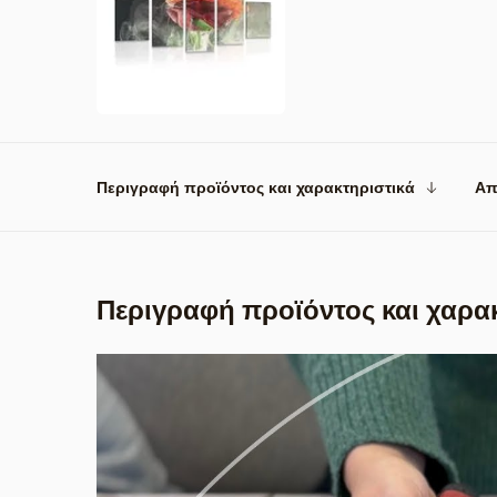
Περιγραφή προϊόντος και χαρακτηριστικά
Απ
Περιγραφή προϊόντος και χαρα