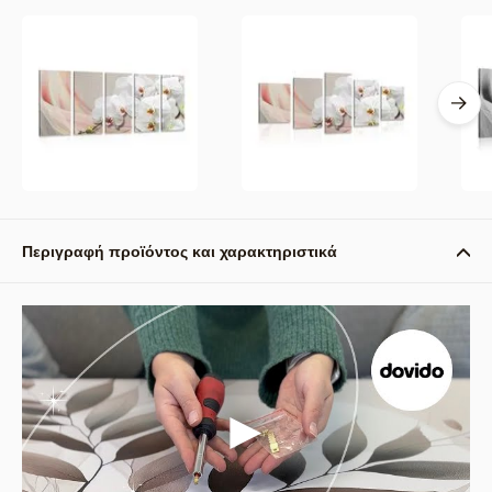
Περιγραφή προϊόντος και χαρακτηριστικά