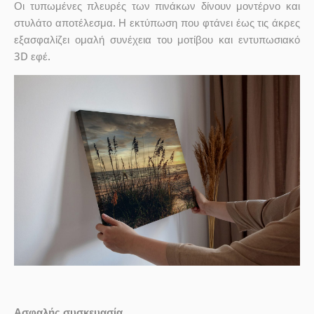
Οι τυπωμένες πλευρές των πινάκων δίνουν μοντέρνο και
στυλάτο αποτέλεσμα. Η εκτύπωση που φτάνει έως τις άκρες
εξασφαλίζει ομαλή συνέχεια του μοτίβου και εντυπωσιακό
3D εφέ.
Ασφαλής συσκευασία