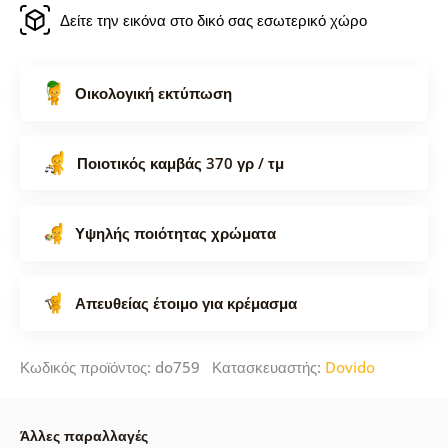
Δείτε την εικόνα στο δικό σας εσωτερικό χώρο
Οικολογική εκτύπωση
Ποιοτικός καμβάς 370 γρ / τμ
Υψηλής ποιότητας χρώματα
Απευθείας έτοιμο για κρέμασμα
Κωδικός προϊόντος: do759 Κατασκευαστής:
Dovido
Άλλες παραλλαγές