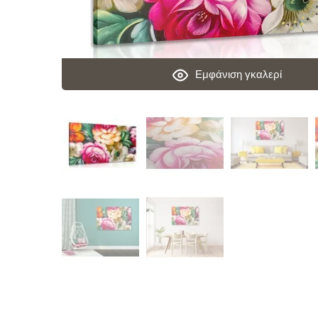
Εμφάνιση γκαλερί