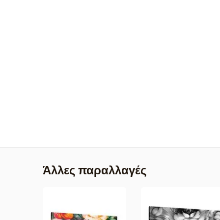
Άλλες παραλλαγές