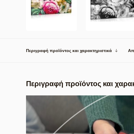
Περιγραφή προϊόντος και χαρακτηριστικά
Απ
Περιγραφή προϊόντος και χαρα