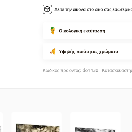
Δείτε την εικόνα στο δικό σας εσωτερι
Οικολογική εκτύπωση
Υψηλής ποιότητας χρώματα
Κωδικός προϊόντος: do1430 Κατασκευαστή