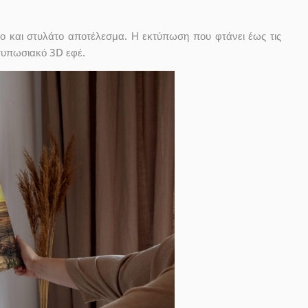
ο και στυλάτο αποτέλεσμα. Η εκτύπωση που φτάνει έως τις
ντυπωσιακό 3D εφέ.