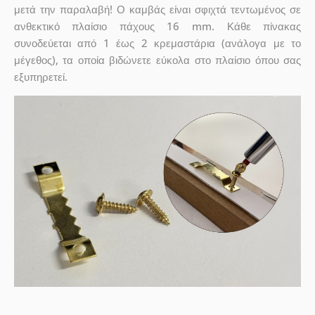
μετά την παραλαβή! Ο καμβάς είναι σφιχτά τεντωμένος σε
ανθεκτικό πλαίσιο πάχους 16 mm. Κάθε πίνακας
συνοδεύεται από 1 έως 2 κρεμαστάρια (ανάλογα με το
μέγεθος), τα οποία βιδώνετε εύκολα στο πλαίσιο όπου σας
εξυπηρετεί.