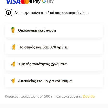
Δείτε την εικόνα στο δικό σας εσωτερικό χώρο
Οικολογική εκτύπωση
Ποιοτικός καμβάς 370 γρ / τμ
Υψηλής ποιότητας χρώματα
Απευθείας έτοιμο για κρέμασμα
Κωδικός προϊόντος: do1500a Κατασκευαστής:
Dovido