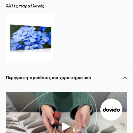
Άλλες παραλλαγές
Περιγραφή προϊόντος και χαρακτηριστικά