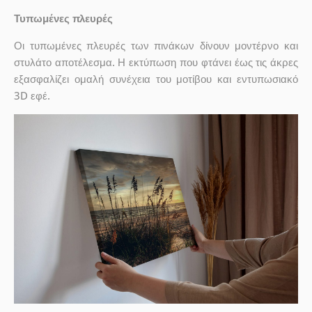
Τυπωμένες πλευρές
Οι τυπωμένες πλευρές των πινάκων δίνουν μοντέρνο και
στυλάτο αποτέλεσμα. Η εκτύπωση που φτάνει έως τις άκρες
εξασφαλίζει ομαλή συνέχεια του μοτίβου και εντυπωσιακό
3D εφέ.