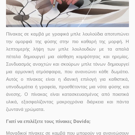
Πίνακας σε καμβά με γραφικά μπλε λουλούδια αποτυπώνει
την ομορφιά της φύσης στην πιο καθαρή της μορφή. Η
λεπτομερής λήψη των μπλε λουλουδιών με τα απαλά
πέταλα δημιουργεί μια αίσθηση κομψότητας και ηρεμίας.
Συνδυασμός ανοιχτών και σκούρων μπλε τόνων δημιουργεί
μια αρμονική ατμόσφαιρα, που ανανεώνει κάθε δωμάτιο.
Αυτός ο πίνακας είναι η ιδανική επιλογή για καθιστικά,
υπνοδωμάτια ή γραφεία, προσθέτοντας μια νότα φύσης και
άνεσης. Ο πίνακας είναι κατασκευασμένος από ποιοτικά
υλικά, εξασφαλίζοντας μακροχρόνια διάρκεια και πάντα
ζωντανά χρώματα.
Γιατί να επιλέξετε τους πίνακες Dovido;
Μοναδικοί πίνακες σε καμβά που μπορούν να ανανεώσουν