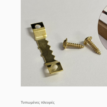
Τυπωμένες πλευρές