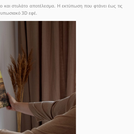
ο και στυλάτο αποτέλεσμα. Η εκτύπωση που φτάνει έως τις
ντυπωσιακό 3D εφέ.