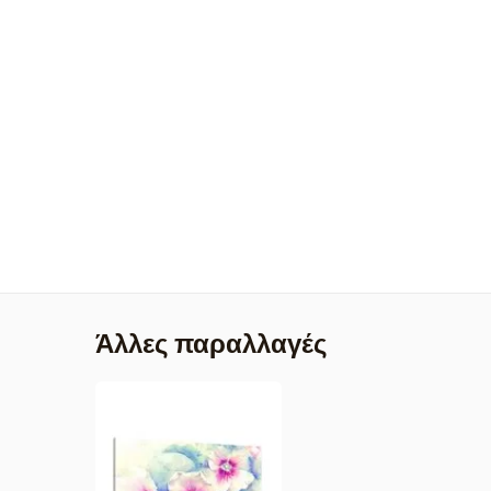
Άλλες παραλλαγές