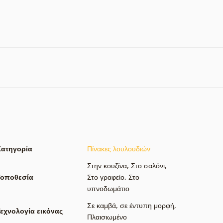
Κατηγορία
Πίνακες λουλουδιών
Στην κουζίνα
,
Στο σαλόνι
,
Τοποθεσία
Στο γραφείο
,
Στο
υπνοδωμάτιο
Σε καμβά
,
σε έντυπη μορφή
,
εχνολογία εικόνας
Πλαισιωμένο