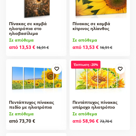
Πίνακας σε καμβά
Πίνακας σε καμβά
ηλιοτρόπια στο
κίτρινος ηλίανθος
ηλιοβασίλεμα
Σε απόθεμα
Σε απόθεμα
από 13,53 €
από 13,53 €
16,91 €
16,91 €
Έκπτωση -20%
Πεντάπτυχος πίνακας
Πεντάπτυχος πίνακας
πεδίο με ηλιοτρόπια
υπέροχο ηλιοτρόπιο
Σε απόθεμα
Σε απόθεμα
από 73,70 €
από 58,96 €
73,70 €