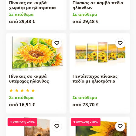
Πίνακας σε καμβά
Πίνακας σε καμβά πεδίο
χωράφι με ηλιοτρόπια
ηλίανθων
Σε απόθεμα
Σε απόθεμα
από 29,48 €
από 29,48 €
Πίνακας σε καμβά
Πεντάπτυχος πίνακας
υπέροχος ηλίανθος
πεδίο με ηλιοτρόπια
Σε απόθεμα
Σε απόθεμα
από 16,91 €
από 73,70 €
Έκπτωση -20%
Έκπτωση -20%