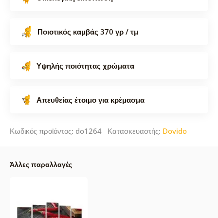
Ποιοτικός καμβάς 370 γρ / τμ
Υψηλής ποιότητας χρώματα
Απευθείας έτοιμο για κρέμασμα
Κωδικός προϊόντος: do1264 Κατασκευαστής:
Dovido
Άλλες παραλλαγές