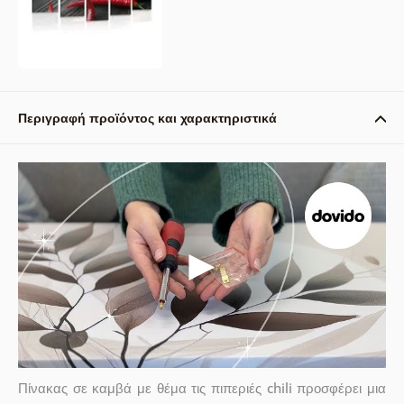
Περιγραφή προϊόντος και χαρακτηριστικά
Πίνακας σε καμβά με θέμα τις πιπεριές chili προσφέρει μια