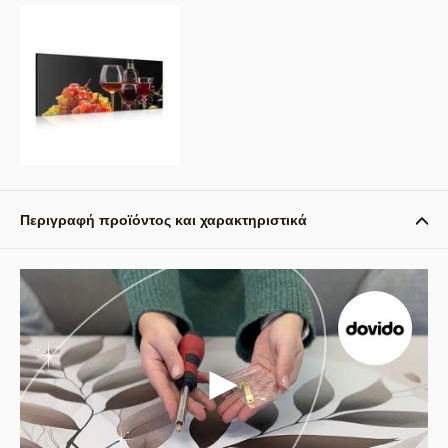
Περιγραφή προϊόντος και χαρακτηριστικά