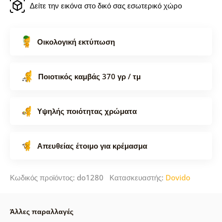
Δείτε την εικόνα στο δικό σας εσωτερικό χώρο
Οικολογική εκτύπωση
Ποιοτικός καμβάς 370 γρ / τμ
Υψηλής ποιότητας χρώματα
Απευθείας έτοιμο για κρέμασμα
Κωδικός προϊόντος: do1280 Κατασκευαστής:
Dovido
Άλλες παραλλαγές