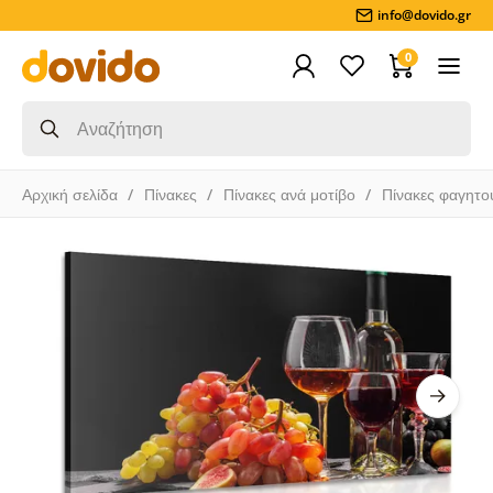
info@dovido.gr
0
Αρχική σελίδα
Πίνακες
Πίνακες ανά μοτίβο
Πίνακες φαγητο