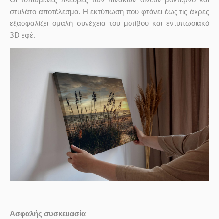
στυλάτο αποτέλεσμα. Η εκτύπωση που φτάνει έως τις άκρες
εξασφαλίζει ομαλή συνέχεια του μοτίβου και εντυπωσιακό
3D εφέ.
Ασφαλής συσκευασία