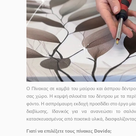
Ο Πίνακας σε καμβά του μαύρου και άσπρου δέντρου
σας χώρο. Η κομψή σιλουέτα του δέντρου με τα περ
φόντο. Η ασπρόμαυρη εκδοχή προσδίδει στο έργο μία 
διαβίωσης. Ιδανικός για να ανανεώσει το σαλό
κατασκευασμένος από ποιοτικά υλικά, διασφαλίζοντας
Γιατί να επιλέξετε τους πίνακες Dovido;