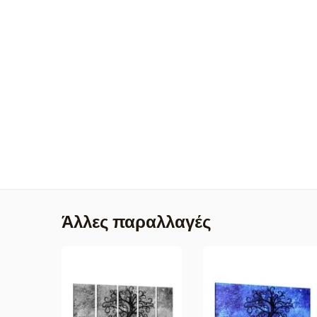
Άλλες παραλλαγές