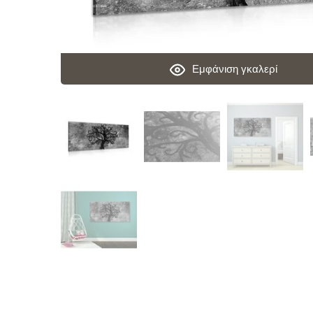
Εμφάνιση γκαλερί