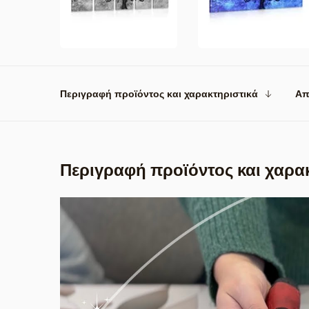
Περιγραφή προϊόντος και χαρακτηριστικά
Απ
Περιγραφή προϊόντος και χαρα