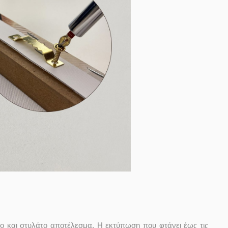
ο και στυλάτο αποτέλεσμα. Η εκτύπωση που φτάνει έως τις