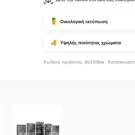
Οικολογική εκτύπωση
Υψηλής ποιότητας χρώματα
Κωδικός προϊόντος: do330bw Κατασκευαστ