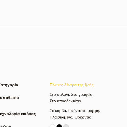
Κατηγορία
Πίνακες δέντρα της ζωής
Στο σαλόνι
,
Στο γραφείο
,
Τοποθεσία
Στο υπνοδωμάτιο
Σε καμβά
,
σε έντυπη μορφή
,
εχνολογία εικόνας
Πλαισιωμένο
,
Οριζόντιο
Χρώμα