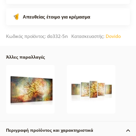
Απευθείας έτοιμο για κρέμασμα
Κωδικός προϊόντος: do332-5n Κατασκευαστής:
Dovido
Άλλες παραλλαγές
Περιγραφή προϊόντος και χαρακτηριστικά