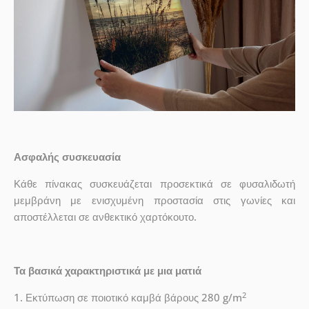
Ασφαλής συσκευασία
Κάθε πίνακας συσκευάζεται προσεκτικά σε φυσαλιδωτή
μεμβράνη με ενισχυμένη προστασία στις γωνίες και
αποστέλλεται σε ανθεκτικό χαρτόκουτο.
Τα βασικά χαρακτηριστικά με μια ματιά
2
1. Εκτύπωση σε ποιοτικό καμβά βάρους 280 g/m