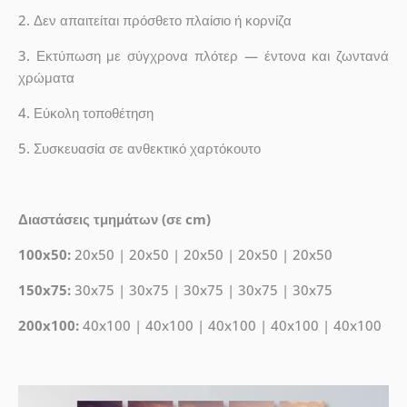
2. Δεν απαιτείται πρόσθετο πλαίσιο ή κορνίζα
3. Εκτύπωση με σύγχρονα πλότερ — έντονα και ζωντανά
χρώματα
4. Εύκολη τοποθέτηση
5. Συσκευασία σε ανθεκτικό χαρτόκουτο
Διαστάσεις τμημάτων (σε cm)
100x50:
20x50 | 20x50 | 20x50 | 20x50 | 20x50
150x75:
30x75 | 30x75 | 30x75 | 30x75 | 30x75
200x100:
40x100 | 40x100 | 40x100 | 40x100 | 40x100