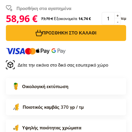
Προσθήκη στα αγαπημένα
58,96 €
+
73,70 €
Εξοικονομείτε
14,74 €
τεμ
-
ΠΡΟΣΘΉΚΗ ΣΤΟ ΚΑΛΆΘΙ
Δείτε την εικόνα στο δικό σας εσωτερικό χώρο
Οικολογική εκτύπωση
Ποιοτικός καμβάς 370 γρ / τμ
Υψηλής ποιότητας χρώματα