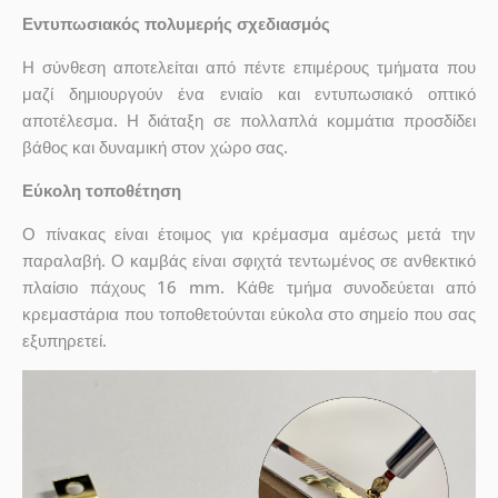
Εντυπωσιακός πολυμερής σχεδιασμός
Η σύνθεση αποτελείται από πέντε επιμέρους τμήματα που
μαζί δημιουργούν ένα ενιαίο και εντυπωσιακό οπτικό
αποτέλεσμα. Η διάταξη σε πολλαπλά κομμάτια προσδίδει
βάθος και δυναμική στον χώρο σας.
Εύκολη τοποθέτηση
Ο πίνακας είναι έτοιμος για κρέμασμα αμέσως μετά την
παραλαβή. Ο καμβάς είναι σφιχτά τεντωμένος σε ανθεκτικό
πλαίσιο πάχους 16 mm. Κάθε τμήμα συνοδεύεται από
κρεμαστάρια που τοποθετούνται εύκολα στο σημείο που σας
εξυπηρετεί.