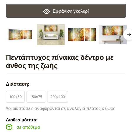
Εμφάνιση γκαλερί
Πεντάπτυχος πίνακας δέντρο με
άνθος της ζωής
Διάσταση:
100x50
150x75
200x100
*οι διαστάσεις αναφέρονται σε αναλογία πλάτος x ύψος
Διαθεσιμότητα:
σε απόθεμα