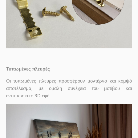
Τυπωμένες πλευρές
Οι τυπωμένες πλευρές προσφέρουν μοντέρνο και κομψό
αποτέλεσμα, με ομαλή συνέχεια του μοτίβου και
εντυπωσιακό 3D εφέ.