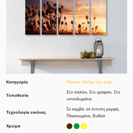
Κατηγορία
Πίνακες δέντρα της ζωής
Στο σαλόνι
,
Στο γραφείο
,
Στο
Τοποθεσία
υπνοδωμάτιο
Σε καμβά
,
σε έντυπη μορφή
,
Τεχνολογία εικόνας
Πλαισιωμένο
,
Ευθεία
Χρώμα