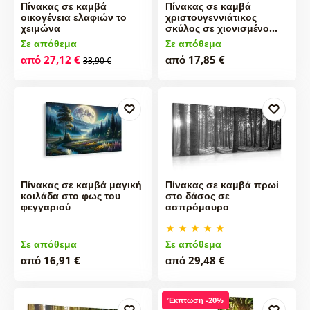
Πίνακας σε καμβά
Πίνακας σε καμβά
οικογένεια ελαφιών το
χριστουγεννιάτικος
χειμώνα
σκύλος σε χιονισμένο…
Σε απόθεμα
Σε απόθεμα
από 27,12 €
από 17,85 €
33,90 €
Πίνακας σε καμβά μαγική
Πίνακας σε καμβά πρωί
κοιλάδα στο φως του
στο δάσος σε
φεγγαριού
ασπρόμαυρο
Σε απόθεμα
Σε απόθεμα
από 16,91 €
από 29,48 €
Έκπτωση -20%