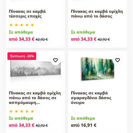
Πίνακας σε καμβά
Πίνακας σε καμβά ομίχλη
τέσσερις εποχές
πάνω από το δάσος
Σε απόθεμα
Σε απόθεμα
από 34,33 €
από 34,33 €
42,92 €
42,92 €
Έκπτωση -20%
Πίνακας σε καμβά ομίχλη
Πίνακας σε καμβά
πάνω από το δάσος σε
σμαραγδένιο δάσος
ασπρόμαυρη…
όνειρο
Σε απόθεμα
Σε απόθεμα
από 34,33 €
από 16,91 €
42,92 €