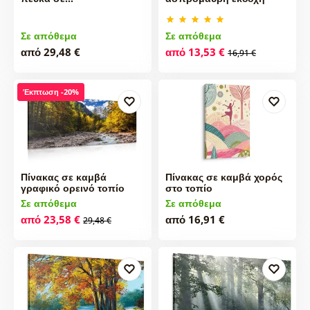
Σε απόθεμα
Σε απόθεμα
από 29,48 €
από 13,53 €
16,91 €
Έκπτωση -20%
Πίνακας σε καμβά
Πίνακας σε καμβά χορός
γραφικό ορεινό τοπίο
στο τοπίο
Σε απόθεμα
Σε απόθεμα
από 23,58 €
από 16,91 €
29,48 €