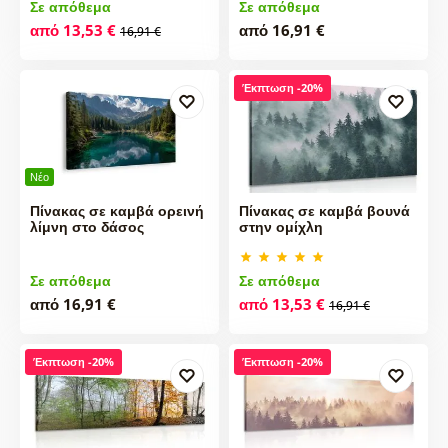
Σε απόθεμα
Σε απόθεμα
από 13,53 €
από 16,91 €
16,91 €
Έκπτωση -20%
Νέο
Πίνακας σε καμβά ορεινή
Πίνακας σε καμβά βουνά
λίμνη στο δάσος
στην ομίχλη
Σε απόθεμα
Σε απόθεμα
από 16,91 €
από 13,53 €
16,91 €
Έκπτωση -20%
Έκπτωση -20%