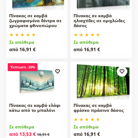
Πίνακας σε καμβά
Πίνακας σε καμβά
ζωγραφισμένα δέντρα σε
ηλιαχτίδες σε ομιχλώδες
χρώματα φθινοπώρου
δάσος
Σε απόθεμα
Σε απόθεμα
από 16,91 €
από 16,91 €
Έκπτωση -20%
Πίνακας σε καμβά ελάφι
Πίνακας σε καμβά
κάτω από το μπαλόνι
φρέσκο πράσινο δάσος
Σε απόθεμα
Σε απόθεμα
από 13,53 €
από 16,91 €
16,91 €