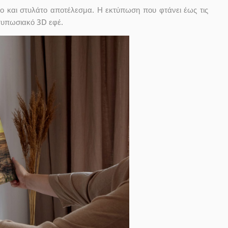
ο και στυλάτο αποτέλεσμα. Η εκτύπωση που φτάνει έως τις
ντυπωσιακό 3D εφέ.