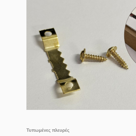
Τυπωμένες πλευρές