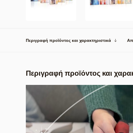
Περιγραφή προϊόντος και χαρακτηριστικά
Απ
Περιγραφή προϊόντος και χαρα