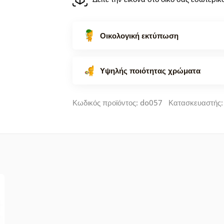
Οικολογική εκτύπωση
Υψηλής ποιότητας χρώματα
Κωδικός προϊόντος: do057 Κατασκευαστής