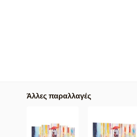
Άλλες παραλλαγές