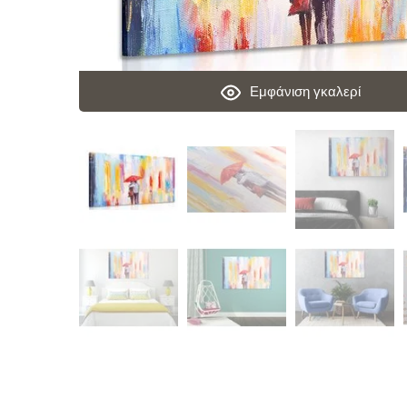
Εμφάνιση γκαλερί