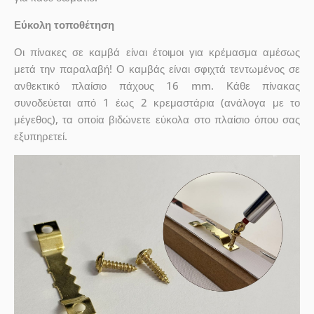
Εύκολη τοποθέτηση
Οι πίνακες σε καμβά είναι έτοιμοι για κρέμασμα αμέσως
μετά την παραλαβή! Ο καμβάς είναι σφιχτά τεντωμένος σε
ανθεκτικό πλαίσιο πάχους 16 mm. Κάθε πίνακας
συνοδεύεται από 1 έως 2 κρεμαστάρια (ανάλογα με το
μέγεθος), τα οποία βιδώνετε εύκολα στο πλαίσιο όπου σας
εξυπηρετεί.