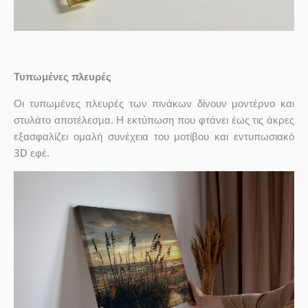
Τυπωμένες πλευρές
Οι τυπωμένες πλευρές των πινάκων δίνουν μοντέρνο και
στυλάτο αποτέλεσμα. Η εκτύπωση που φτάνει έως τις άκρες
εξασφαλίζει ομαλή συνέχεια του μοτίβου και εντυπωσιακό
3D εφέ.