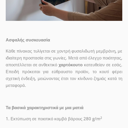
Ασφαλής συσκευασία
Κάθε πίνακας τυλίγεται σε χοντρή φυσαλιδωτή μεμβράνη, με
ιδιαίτερη προστασία στις γωνίες. Μετά από έλεγχο ποιότητας,
αποστέλλεται σε ανθεκτικό
χαρτόκουτο
κατευθείαν σε εσάς.
Επειδή πρόκειται για εύθραυστο προϊόν, το κουτί φέρει
σχετική ένδειξη, μειώνοντας έτσι τον κίνδυνο ζημιάς κατά τη
μεταφορά.
Τα βασικά χαρακτηριστικά με μια ματιά
2
1. Εκτύπωση σε ποιοτικό καμβά βάρους 280 g/m