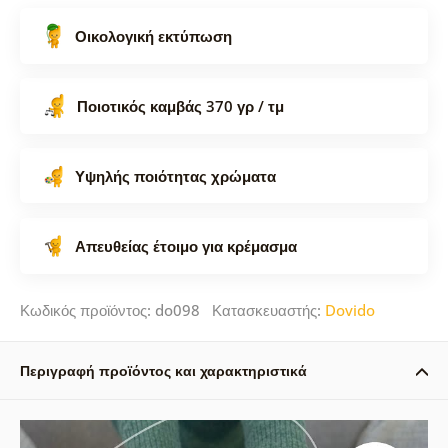
Οικολογική εκτύπωση
Ποιοτικός καμβάς 370 γρ / τμ
Υψηλής ποιότητας χρώματα
Απευθείας έτοιμο για κρέμασμα
Κωδικός προϊόντος: do098 Κατασκευαστής:
Dovido
Περιγραφή προϊόντος και χαρακτηριστικά