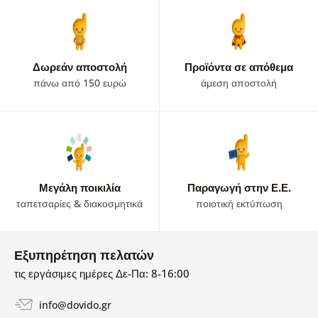
Δωρεάν αποστολή
Προϊόντα σε απόθεμα
πάνω από 150 ευρώ
άμεση αποστολή
Μεγάλη ποικιλία
Παραγωγή στην Ε.Ε.
ταπετσαρίες & διακοσμητικά
ποιοτική εκτύπωση
Εξυπηρέτηση πελατών
τις εργάσιμες ημέρες Δε-Πα: 8-16:00
info@dovido.gr