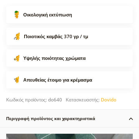
Οικολογική εκτύπωση
Ποιοτικός καμβάς 370 γρ / τμ
Υψηλής ποιότητας χρώματα
Απευθείας έτοιμο για κρέμασμα
Κωδικός προϊόντος: do640 Κατασκευαστής:
Dovido
Περιγραφή προϊόντος και χαρακτηριστικά