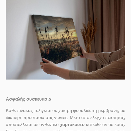
Ασφαλής συσκευασία
Κάθε πίνακας τυλίγεται σε χοντρή φυσαλιδωτή μεμβράνη, με
ιδιαίτερη προστασία στις γωνίες. Μετά από έλεγχο ποιότητας,
αποστέλλεται σε ανθεκτικό
χαρτόκουτο
κατευθείαν σε εσάς.