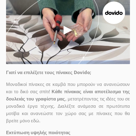
Γιατί να επιλέξετε τους πίνακες Dovido;
Μοναδικοί πίνακες σε καμβά που μπορούν να ανανεώσουν
και το δικό σας σπίτι!
Κάθε πίνακας είναι αποτέλεσμα της
δουλειάς του γραφίστα μας
, μετατρέποντας τις ιδέες του σε
μοναδικά έργα τέχνης. Διαλέξτε ανάμεσα σε πρωτότυπα
μοτίβα και ανανεώστε τον χώρο σας με πίνακες που θα
βρείτε μόνο εδώ.
Εκτύπωση υψηλής ποιότητας