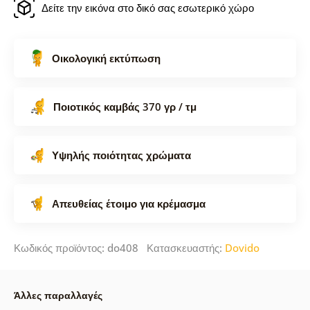
Δείτε την εικόνα στο δικό σας εσωτερικό χώρο
Οικολογική εκτύπωση
Ποιοτικός καμβάς 370 γρ / τμ
Υψηλής ποιότητας χρώματα
Απευθείας έτοιμο για κρέμασμα
Κωδικός προϊόντος: do408 Κατασκευαστής:
Dovido
Άλλες παραλλαγές