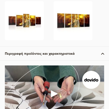
Περιγραφή προϊόντος και χαρακτηριστικά