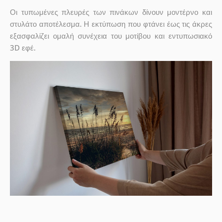
Οι τυπωμένες πλευρές των πινάκων δίνουν μοντέρνο και
στυλάτο αποτέλεσμα. Η εκτύπωση που φτάνει έως τις άκρες
εξασφαλίζει ομαλή συνέχεια του μοτίβου και εντυπωσιακό
3D εφέ.