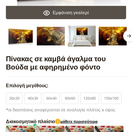
Εμφάνιση γκαλερί
Πίνακας σε καμβά άγαλμα του
Βούδα με αφηρημένο φόντο
Επιλογή μεγέθους:
30x20
40x30
60x40
90x60
120x80
150x100
*οι διαστάσεις αναφέρονται σε αναλογία πλάτος x ύψος
Διακοσμητικό πλαίσιο
μάθετε περισσότερα
i