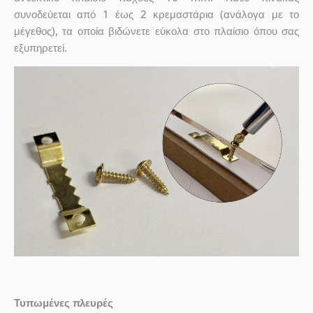
συνοδεύεται από 1 έως 2 κρεμαστάρια (ανάλογα με το
μέγεθος), τα οποία βιδώνετε εύκολα στο πλαίσιο όπου σας
εξυπηρετεί.
Τυπωμένες πλευρές