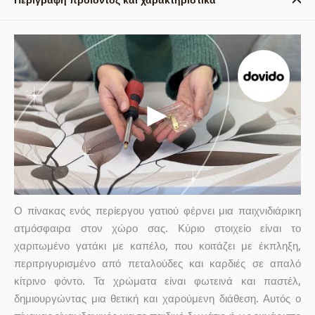
Ο πίνακας ενός περίεργου γατιού φέρνει μια παιχνιδιάρικη
ατμόσφαιρα στον χώρο σας. Κύριο στοιχείο είναι το
χαριτωμένο γατάκι με καπέλο, που κοιτάζει με έκπληξη,
περιτριγυρισμένο από πεταλούδες και καρδιές σε απαλό
κίτρινο φόντο. Τα χρώματα είναι φωτεινά και παστέλ,
δημιουργώντας μια θετική και χαρούμενη διάθεση. Αυτός ο