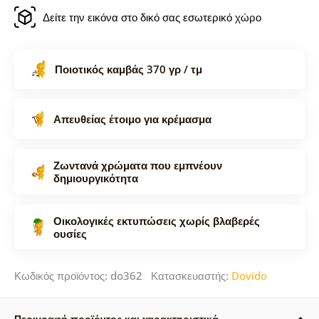
Δείτε την εικόνα στο δικό σας εσωτερικό χώρο
Ποιοτικός καμβάς 370 γρ / τμ
Απευθείας έτοιμο για κρέμασμα
Ζωντανά χρώματα που εμπνέουν
δημιουργικότητα
Οικολογικές εκτυπώσεις χωρίς βλαβερές
ουσίες
Κωδικός προϊόντος: do362 Κατασκευαστής:
Dovido
Περιγραφή προϊόντος και χαρακτηριστικά