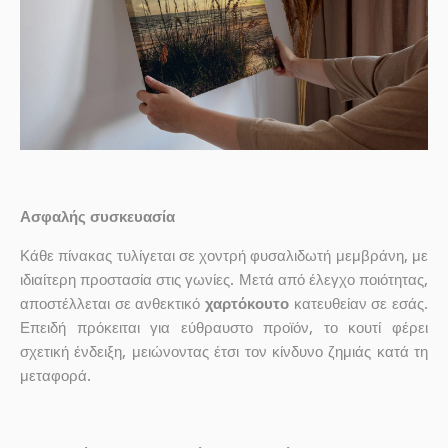
Ασφαλής συσκευασία
Κάθε πίνακας τυλίγεται σε χοντρή φυσαλιδωτή μεμβράνη, με
ιδιαίτερη προστασία στις γωνίες. Μετά από έλεγχο ποιότητας,
αποστέλλεται σε ανθεκτικό
χαρτόκουτο
κατευθείαν σε εσάς.
Επειδή πρόκειται για εύθραυστο προϊόν, το κουτί φέρει
σχετική ένδειξη, μειώνοντας έτσι τον κίνδυνο ζημιάς κατά τη
μεταφορά.