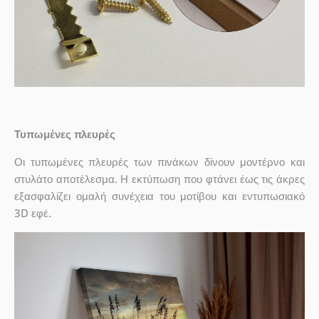
Τυπωμένες πλευρές
Οι τυπωμένες πλευρές των πινάκων δίνουν μοντέρνο και
στυλάτο αποτέλεσμα. Η εκτύπωση που φτάνει έως τις άκρες
εξασφαλίζει ομαλή συνέχεια του μοτίβου και εντυπωσιακό
3D εφέ.