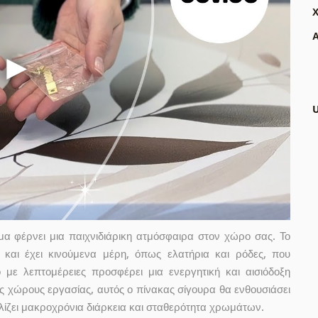
Α
α φέρνει μια παιχνιδιάρικη ατμόσφαιρα στον χώρο σας. Το
 και έχει κινούμενα μέρη, όπως ελατήρια και ρόδες, που
με λεπτομέρειες προσφέρει μια ενεργητική και αισιόδοξη
ύς χώρους εργασίας, αυτός ο πίνακας σίγουρα θα ενθουσιάσει
λίζει μακροχρόνια διάρκεια και σταθερότητα χρωμάτων.