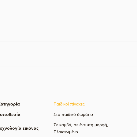
Κατηγορία
Παιδικοί πίνακες
Τοποθεσία
Στο παιδικό δωμάτιο
Σε καμβά
,
σε έντυπη μορφή
,
εχνολογία εικόνας
Πλαισιωμένο