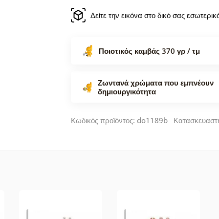
Δείτε την εικόνα στο δικό σας εσωτερι
Ποιοτικός καμβάς 370 γρ / τμ
Ζωντανά χρώματα που εμπνέουν
δημιουργικότητα
Κωδικός προϊόντος: do1189b Κατασκευαστ