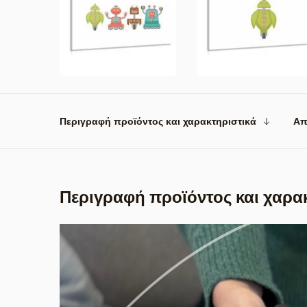
Περιγραφή προϊόντος και χαρακτηριστικά
Απ
Περιγραφή προϊόντος και χαρα