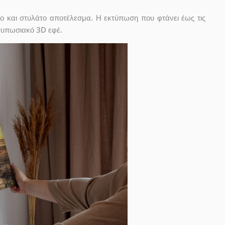
ο και στυλάτο αποτέλεσμα. Η εκτύπωση που φτάνει έως τις
ντυπωσιακό 3D εφέ.