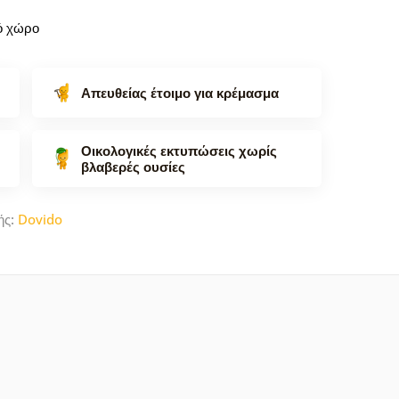
κό χώρο
Απευθείας έτοιμο για κρέμασμα
Οικολογικές εκτυπώσεις χωρίς
βλαβερές ουσίες
ής:
Dovido