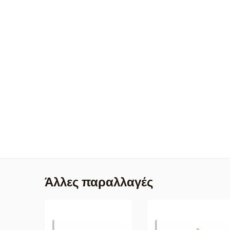
Άλλες παραλλαγές