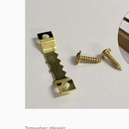
Τυπωμένες πλευρές