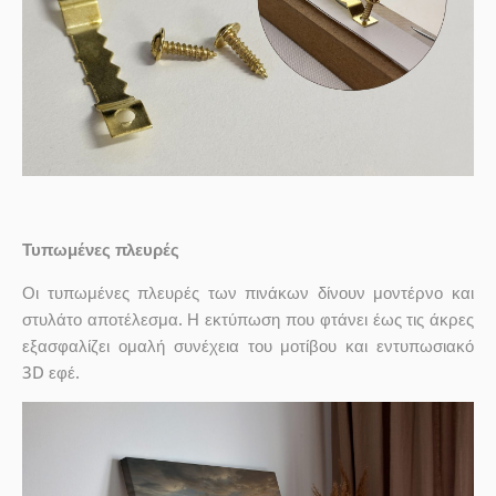
Τυπωμένες πλευρές
Οι τυπωμένες πλευρές των πινάκων δίνουν μοντέρνο και
στυλάτο αποτέλεσμα. Η εκτύπωση που φτάνει έως τις άκρες
εξασφαλίζει ομαλή συνέχεια του μοτίβου και εντυπωσιακό
3D εφέ.