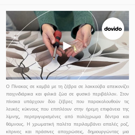
Ο Πίνακας σε καμβά με τη ζέβρα σε λακκούβα απεικονίζει
παιχνιδιάρικα και φιλικά ζώα σε φυσικό περιβάλλον. Στον
πίνακα υπάρχουν δύο ζέβρες που παρακολουθούν τις
λευκές κύκνους που επιπλέουν στην ήρεμη επιφάνεια της
λίμνης, περιτριγυρισμένες από πολύχρωμα δέντρα και
θάμνους. Η χρωματική παλέτα περιλαμβάνει απαλές ροζ,
κίτρινες και πράσινες αποχρώσεις, δημιουργώντας μια