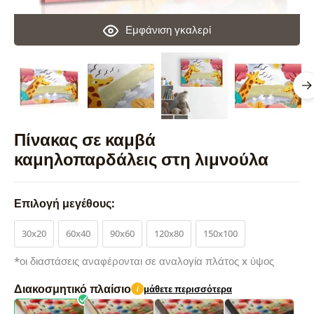
Εμφάνιση γκαλερί
Πίνακας σε καμβά
καμηλοπαρδάλεις στη λιμνούλα
Επιλογή μεγέθους:
30x20
60x40
90x60
120x80
150x100
*οι διαστάσεις αναφέρονται σε αναλογία πλάτος x ύψος
Διακοσμητικό πλαίσιο
μάθετε περισσότερα
i