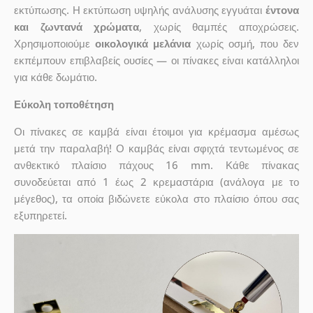
εκτύπωσης. Η εκτύπωση υψηλής ανάλυσης εγγυάται
έντονα
και ζωντανά χρώματα
, χωρίς θαμπές αποχρώσεις.
Χρησιμοποιούμε
οικολογικά μελάνια
χωρίς οσμή, που δεν
εκπέμπουν επιβλαβείς ουσίες — οι πίνακες είναι κατάλληλοι
για κάθε δωμάτιο.
Εύκολη τοποθέτηση
Οι πίνακες σε καμβά είναι έτοιμοι για κρέμασμα αμέσως
μετά την παραλαβή! Ο καμβάς είναι σφιχτά τεντωμένος σε
ανθεκτικό πλαίσιο πάχους 16 mm. Κάθε πίνακας
συνοδεύεται από 1 έως 2 κρεμαστάρια (ανάλογα με το
μέγεθος), τα οποία βιδώνετε εύκολα στο πλαίσιο όπου σας
εξυπηρετεί.