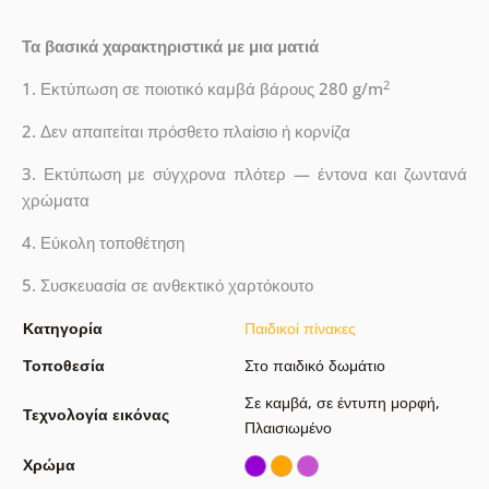
Τα βασικά χαρακτηριστικά με μια ματιά
2
1. Εκτύπωση σε ποιοτικό καμβά βάρους 280 g/m
2. Δεν απαιτείται πρόσθετο πλαίσιο ή κορνίζα
3. Εκτύπωση με σύγχρονα πλότερ — έντονα και ζωντανά
χρώματα
4. Εύκολη τοποθέτηση
5. Συσκευασία σε ανθεκτικό χαρτόκουτο
Κατηγορία
Παιδικοί πίνακες
Τοποθεσία
Στο παιδικό δωμάτιο
Σε καμβά
,
σε έντυπη μορφή
,
Τεχνολογία εικόνας
Πλαισιωμένο
Χρώμα