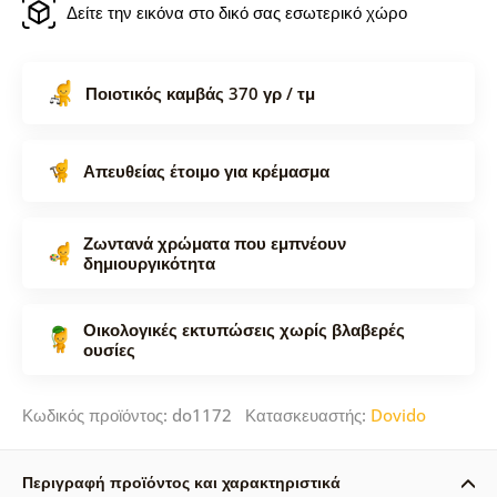
Δείτε την εικόνα στο δικό σας εσωτερικό χώρο
Ποιοτικός καμβάς 370 γρ / τμ
Απευθείας έτοιμο για κρέμασμα
Ζωντανά χρώματα που εμπνέουν
δημιουργικότητα
Οικολογικές εκτυπώσεις χωρίς βλαβερές
ουσίες
Κωδικός προϊόντος: do1172 Κατασκευαστής:
Dovido
Περιγραφή προϊόντος και χαρακτηριστικά