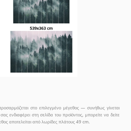
προσαρμόζεται στο επιλεγμένο μέγεθος — συνήθως γίνεται
ας ενδιαφέρει στη σελίδα του προϊόντος, μπορείτε να δείτε
εθος αποτελείται από λωρίδες πλάτους 49 cm.