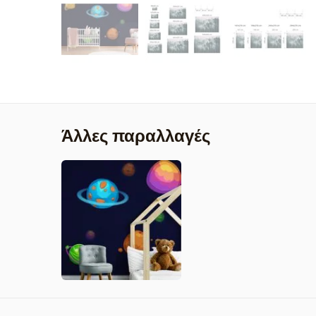
Άλλες παραλλαγές