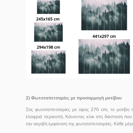
2) Φωτοταπετσαρίες με προσαρμογή μοτίβου
Στις φωτοταπετσαρίες με ύψος 270 cm, το μοτίβο 
ελαφριά περικοπή. Κάνοντας κλικ στη διάσταση που σ
την ακριβή εμφάνιση της φωτοταπετσαρίας. Κάθε μέγ