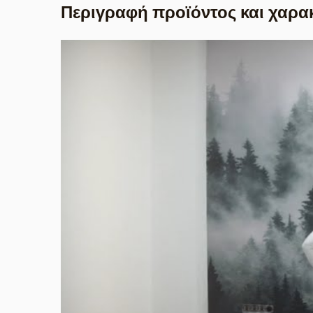
Περιγραφή προϊόντος και χαρα