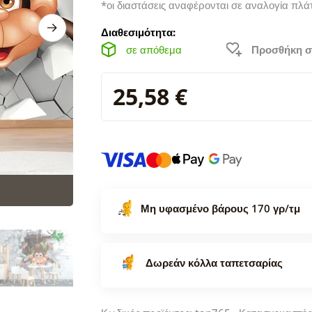
*οι διαστάσεις αναφέρονται σε αναλογία πλά
Διαθεσιμότητα:
σε απόθεμα
Προσθήκη σ
25,58 €
Μη υφασμένο βάρους 170 γρ/τμ
Δωρεάν κόλλα ταπετσαρίας