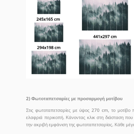
2) Φωτοταπετσαρίες με προσαρμογή μοτίβου
Στις φωτοταπετσαρίες με ύψος 270 cm, το μοτίβο 
ελαφριά περικοπή. Κάνοντας κλικ στη διάσταση που σ
την ακριβή εμφάνιση της φωτοταπετσαρίας. Κάθε μέγ