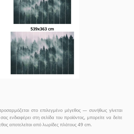
προσαρμόζεται στο επιλεγμένο μέγεθος — συνήθως γίνεται
ας ενδιαφέρει στη σελίδα του προϊόντος, μπορείτε να δείτε
εθος αποτελείται από λωρίδες πλάτους 49 cm.