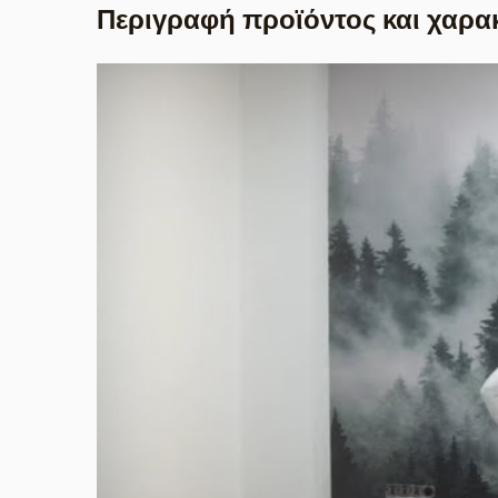
Περιγραφή προϊόντος και χαρα