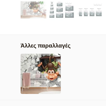
Άλλες παραλλαγές