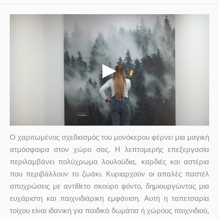
Ο χαριτωμένος σχεδιασμός του μονόκερου φέρνει μια μαγική
ατμόσφαιρα στον χώρο σας. Η λεπτομερής επεξεργασία
περιλαμβάνει πολύχρωμα λουλούδια, καρδιές και αστέρια
που περιβάλλουν το ζωάκι. Κυριαρχούν οι απαλές παστέλ
αποχρώσεις με αντίθετο σκούρο φόντο, δημιουργώντας μια
ευχάριστη και παιχνιδιάρικη εμφάνιση. Αυτή η ταπετσαρία
τοίχου είναι ιδανική για παιδικά δωμάτια ή χώρους παιχνιδιού,