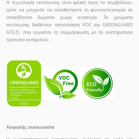
Η τεχνολογία εκτύπωσης είναι φιλική προς το περιβάλλον,
ώστε να μπορείτε να τοποθετήσετε τη φωτοταπετσαρία σε
οποιοδήποτε δωμάτιο χωρίς ανησυχία. Τα χρώματα
εκτύπωσης διαθέτουν πιστοποίηση VOC και GREENGUARD
GOLD, που εγγυάται τη συμμόρφωση με τα αυστηρότερα
πρότυπα εκπομπών.
Ασφαλής συσκευασία