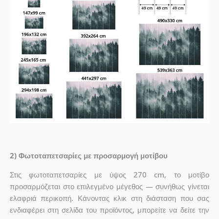
2) Φωτοταπετσαρίες με προσαρμογή μοτίβου
Στις φωτοταπετσαρίες με ύψος 270 cm, το μοτίβο
προσαρμόζεται στο επιλεγμένο μέγεθος — συνήθως γίνεται
ελαφριά περικοπή. Κάνοντας κλικ στη διάσταση που σας
ενδιαφέρει στη σελίδα του προϊόντος, μπορείτε να δείτε την