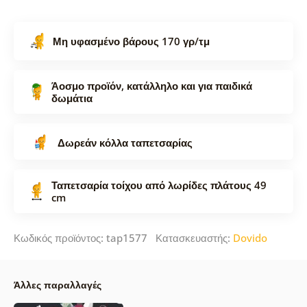
Μη υφασμένο βάρους 170 γρ/τμ
Άοσμο προϊόν, κατάλληλο και για παιδικά
δωμάτια
Δωρεάν κόλλα ταπετσαρίας
Ταπετσαρία τοίχου από λωρίδες πλάτους 49
cm
Κωδικός προϊόντος: tap1577 Κατασκευαστής:
Dovido
Άλλες παραλλαγές