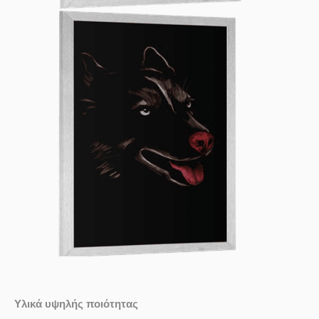
Υλικά υψηλής ποιότητας