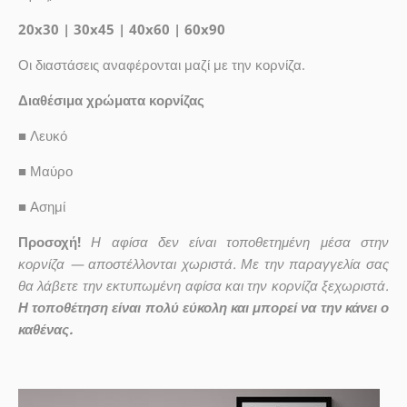
20x30 | 30x45 | 40x60 | 60x90
Οι διαστάσεις αναφέρονται μαζί με την κορνίζα.
Διαθέσιμα χρώματα κορνίζας
■
Λευκό
■
Μαύρο
■
Ασημί
Προσοχή!
Η αφίσα δεν είναι τοποθετημένη μέσα στην
κορνίζα — αποστέλλονται χωριστά. Με την παραγγελία σας
θα λάβετε την εκτυπωμένη αφίσα και την κορνίζα ξεχωριστά.
Η τοποθέτηση είναι πολύ εύκολη και μπορεί να την κάνει ο
καθένας.