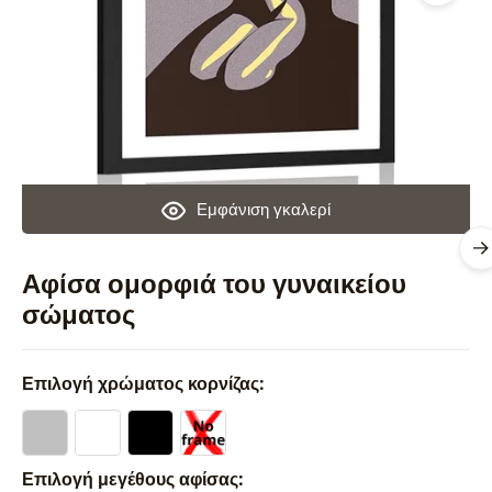
Εμφάνιση γκαλερί
Αφίσα ομορφιά του γυναικείου
σώματος
Επιλογή χρώματος κορνίζας:
Επιλογή μεγέθους αφίσας: