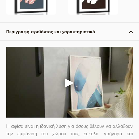
Περιγραφή προϊόντος και χαρακτηριστικά
Η αφίσα είναι η ιδανική λύση για όσους θέλουν να αλλάξουν
την εμφάνιση του χώρου τους εύκολα, γρήγορα και