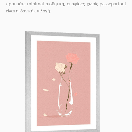
προτιμάτε minimal αισθητική, οι αφίσες χωρίς passepartout
είναι η ιδανική επιλογή.