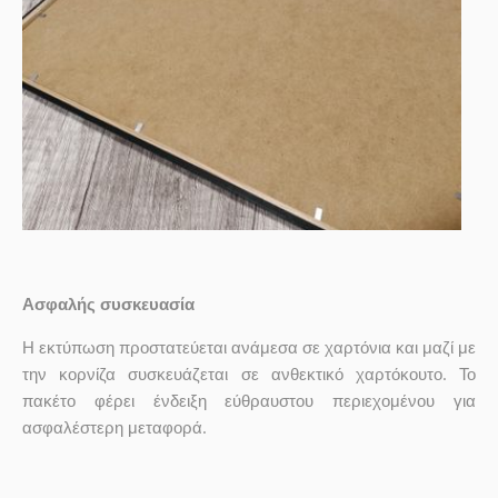
Ασφαλής συσκευασία
Η εκτύπωση προστατεύεται ανάμεσα σε χαρτόνια και μαζί με
την κορνίζα συσκευάζεται σε ανθεκτικό χαρτόκουτο. Το
πακέτο φέρει ένδειξη εύθραυστου περιεχομένου για
ασφαλέστερη μεταφορά.