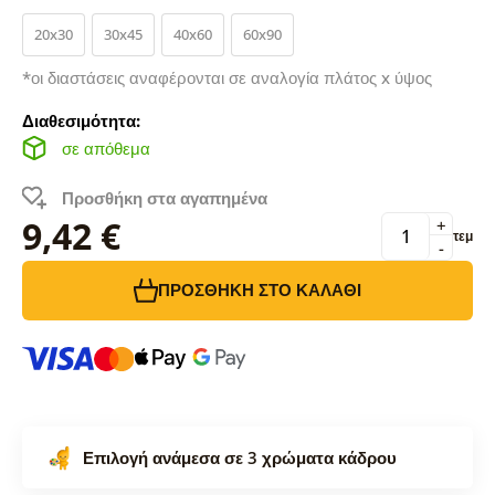
20x30
30x45
40x60
60x90
*οι διαστάσεις αναφέρονται σε αναλογία πλάτος x ύψος
Διαθεσιμότητα:
σε απόθεμα
Προσθήκη στα αγαπημένα
9,42 €
+
τεμ
-
ΠΡΟΣΘΉΚΗ ΣΤΟ ΚΑΛΆΘΙ
Επιλογή ανάμεσα σε 3 χρώματα κάδρου