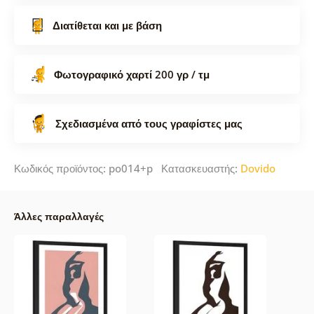
Διατίθεται και με βάση
Φωτογραφικό χαρτί 200 γρ / τμ
Σχεδιασμένα από τους γραφίστες μας
Κωδικός προϊόντος: po014+p Κατασκευαστής:
Dovido
Άλλες παραλλαγές