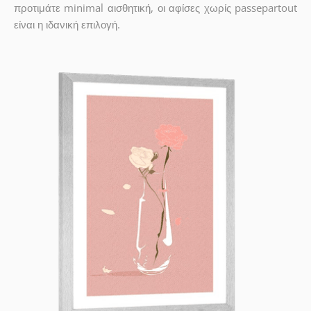
προτιμάτε minimal αισθητική, οι αφίσες χωρίς passepartout
είναι η ιδανική επιλογή.