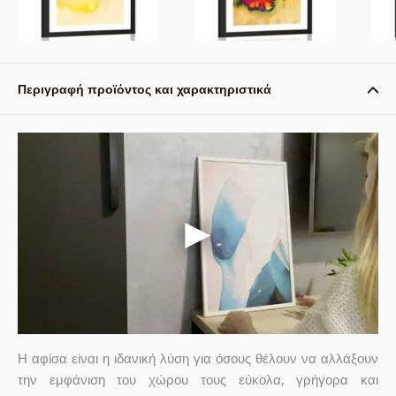
Περιγραφή προϊόντος και χαρακτηριστικά
Η αφίσα είναι η ιδανική λύση για όσους θέλουν να αλλάξουν
την εμφάνιση του χώρου τους εύκολα, γρήγορα και