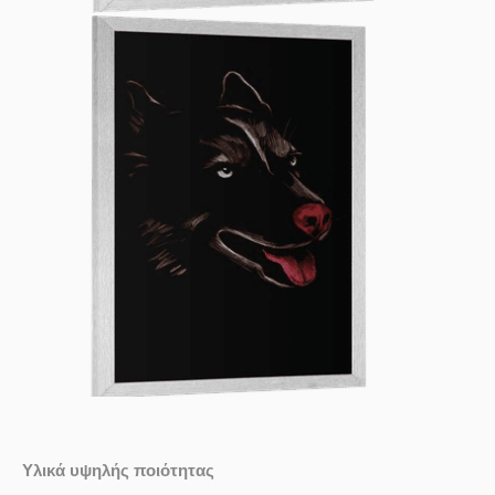
Υλικά υψηλής ποιότητας