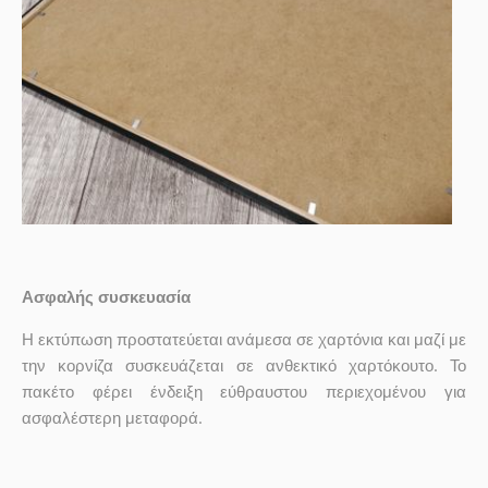
Ασφαλής συσκευασία
Η εκτύπωση προστατεύεται ανάμεσα σε χαρτόνια και μαζί με
την κορνίζα συσκευάζεται σε ανθεκτικό χαρτόκουτο. Το
πακέτο φέρει ένδειξη εύθραυστου περιεχομένου για
ασφαλέστερη μεταφορά.