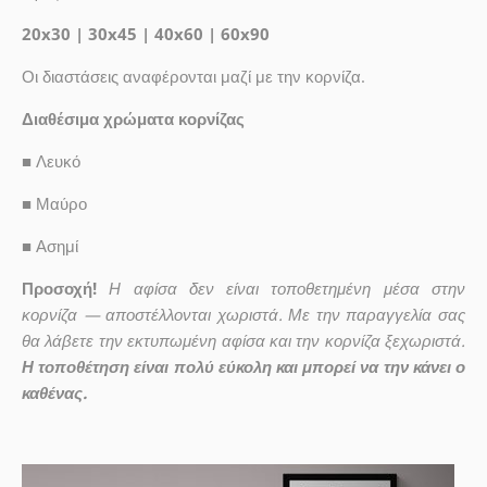
20x30 | 30x45 | 40x60 | 60x90
Οι διαστάσεις αναφέρονται μαζί με την κορνίζα.
Διαθέσιμα χρώματα κορνίζας
■
Λευκό
■
Μαύρο
■
Ασημί
Προσοχή!
Η αφίσα δεν είναι τοποθετημένη μέσα στην
κορνίζα — αποστέλλονται χωριστά. Με την παραγγελία σας
θα λάβετε την εκτυπωμένη αφίσα και την κορνίζα ξεχωριστά.
Η τοποθέτηση είναι πολύ εύκολη και μπορεί να την κάνει ο
καθένας.