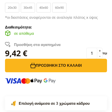
20x30
30x45
40x60
60x90
*οι διαστάσεις αναφέρονται σε αναλογία πλάτος x ύψος
Διαθεσιμότητα:
σε απόθεμα
Προσθήκη στα αγαπημένα
9,42 €
+
τεμ
-
ΠΡΟΣΘΉΚΗ ΣΤΟ ΚΑΛΆΘΙ
Επιλογή ανάμεσα σε 3 χρώματα κάδρου