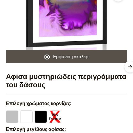
Εμφάνιση γκαλερί
Αφίσα μυστηριώδεις περιγράμματα
του δάσους
Επιλογή χρώματος κορνίζας:
Επιλογή μεγέθους αφίσας: