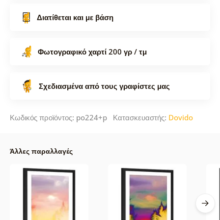
Διατίθεται και με βάση
Φωτογραφικό χαρτί 200 γρ / τμ
Σχεδιασμένα από τους γραφίστες μας
Κωδικός προϊόντος: po224+p Κατασκευαστής:
Dovido
Άλλες παραλλαγές