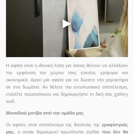
Η αφίσα είναι η ιδανική λύση για όσους θέλουν να αλλάξουν
την εμφάνιση του χώρου τους εύκολα, γρήγορα και
οικονομικά. Αρκεί μία αφίσα για να δώσετε νέο χαρακτήρα
σε ένα δωμάτιο. Αν θέλετε πιο εντυπωσιακό αποτέλεσμα,
επιλέξτε περισσότερες και δημιουργήστε τη δική σας gallery
wall.
Μοναδικά μοτίβα από την ομάδα μας
Οι αφίσες είναι αποτέλεσμα της δουλειάς της
γραφίστριάς
μας
, η οποία δημιουργεί πρωτότυπα σχέδια
που δεν θα