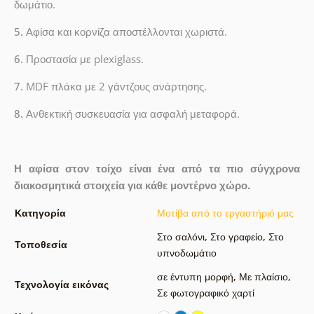
δωμάτιο.
5.
Αφίσα και κορνίζα αποστέλλονται χωριστά.
6.
Προστασία με plexiglass.
7.
MDF πλάκα με 2 γάντζους ανάρτησης.
8.
Ανθεκτική συσκευασία για ασφαλή μεταφορά.
Η αφίσα στον τοίχο είναι ένα από τα πιο σύγχρονα
διακοσμητικά στοιχεία για κάθε μοντέρνο χώρο.
Κατηγορία
Μοτίβα από το εργαστήριό μας
Στο σαλόνι
,
Στο γραφείο
,
Στο
Τοποθεσία
υπνοδωμάτιο
σε έντυπη μορφή
,
Με πλαίσιο
,
Τεχνολογία εικόνας
Σε φωτογραφικό χαρτί