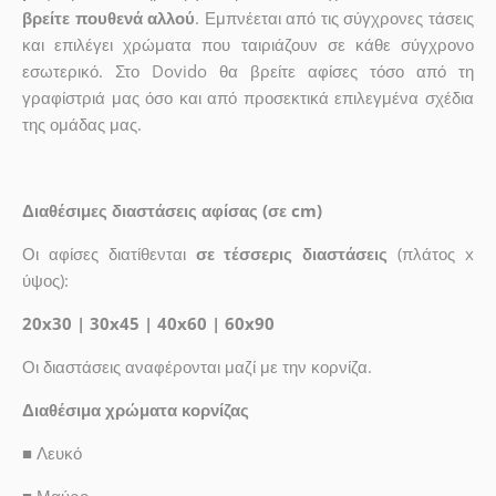
βρείτε πουθενά αλλού
. Εμπνέεται από τις σύγχρονες τάσεις
και επιλέγει χρώματα που ταιριάζουν σε κάθε σύγχρονο
εσωτερικό. Στο Dovido θα βρείτε αφίσες τόσο από τη
γραφίστριά μας όσο και από προσεκτικά επιλεγμένα σχέδια
της ομάδας μας.
Διαθέσιμες διαστάσεις αφίσας (σε cm)
Οι αφίσες διατίθενται
σε τέσσερις διαστάσεις
(πλάτος x
ύψος):
20x30 | 30x45 | 40x60 | 60x90
Οι διαστάσεις αναφέρονται μαζί με την κορνίζα.
Διαθέσιμα χρώματα κορνίζας
■
Λευκό