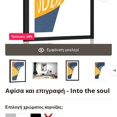
Έκπτωση -20%
Εμφάνιση γκαλερί
Αφίσα και επιγραφή - Into the soul
Επιλογή χρώματος κορνίζας: