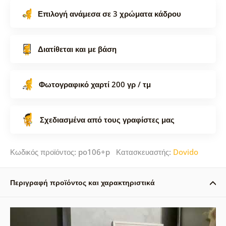
Επιλογή ανάμεσα σε 3 χρώματα κάδρου
Διατίθεται και με βάση
Φωτογραφικό χαρτί 200 γρ / τμ
Σχεδιασμένα από τους γραφίστες μας
Κωδικός προϊόντος: po106+p Κατασκευαστής:
Dovido
Περιγραφή προϊόντος και χαρακτηριστικά