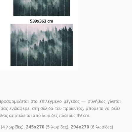
προσαρμόζεται στο επιλεγμένο μέγεθος — συνήθως γίνεται
ας ενδιαφέρει στη σελίδα του προϊόντος, μπορείτε να δείτε
εθος αποτελείται από λωρίδες πλάτους 49 cm.
(4 λωρίδες),
245x270
(5 λωρίδες)
, 294x270
(6 λωρίδες)