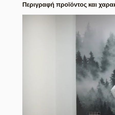
Περιγραφή προϊόντος και χαρα