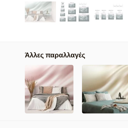
Άλλες παραλλαγές