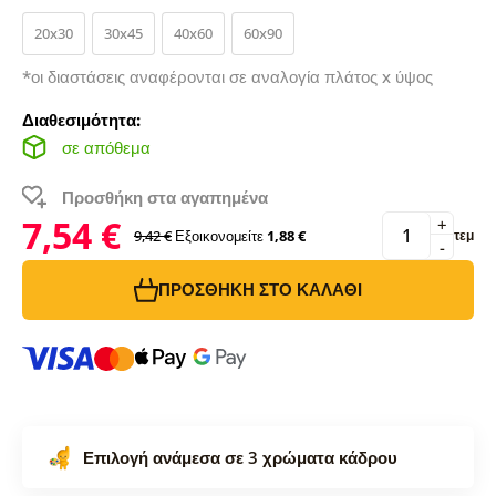
20x30
30x45
40x60
60x90
*οι διαστάσεις αναφέρονται σε αναλογία πλάτος x ύψος
Διαθεσιμότητα:
σε απόθεμα
Προσθήκη στα αγαπημένα
7,54 €
+
9,42 €
Εξοικονομείτε
1,88 €
τεμ
-
ΠΡΟΣΘΉΚΗ ΣΤΟ ΚΑΛΆΘΙ
Επιλογή ανάμεσα σε 3 χρώματα κάδρου