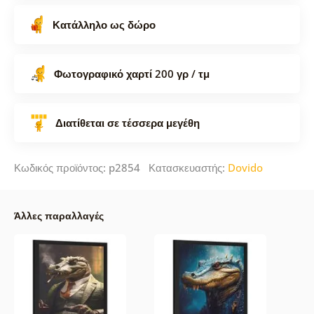
Κατάλληλο ως δώρο
Φωτογραφικό χαρτί 200 γρ / τμ
Διατίθεται σε τέσσερα μεγέθη
Κωδικός προϊόντος: p2854 Κατασκευαστής:
Dovido
Άλλες παραλλαγές