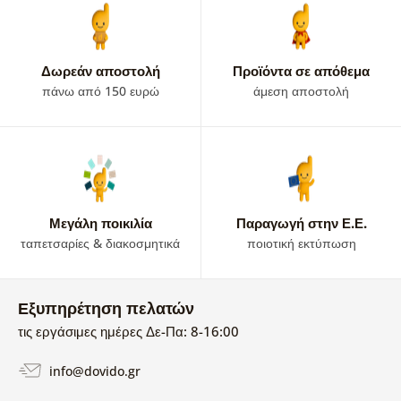
Δωρεάν αποστολή
Προϊόντα σε απόθεμα
πάνω από 150 ευρώ
άμεση αποστολή
Μεγάλη ποικιλία
Παραγωγή στην Ε.Ε.
ταπετσαρίες & διακοσμητικά
ποιοτική εκτύπωση
Εξυπηρέτηση πελατών
τις εργάσιμες ημέρες Δε-Πα: 8-16:00
info@dovido.gr