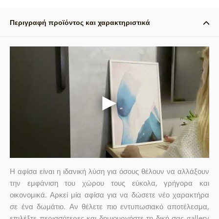
Περιγραφή προϊόντος και χαρακτηριστικά
Η αφίσα είναι η ιδανική λύση για όσους θέλουν να αλλάξουν
την εμφάνιση του χώρου τους εύκολα, γρήγορα και
οικονομικά. Αρκεί μία αφίσα για να δώσετε νέο χαρακτήρα
σε ένα δωμάτιο. Αν θέλετε πιο εντυπωσιακό αποτέλεσμα,
επιλέξτε περισσότερες και δημιουργήστε τη δική σας gallery