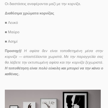
Οι διαστάσεις αναφέρονται μαζί με την κορνίζα.
Διαθέσιμα χρώματα κορνίζας
■
Λευκό
■
Μαύρο
■
Ασημί
Προσοχή!
Η αφίσα δεν είναι τοποθετημένη μέσα στην
κορνίζα — αποστέλλονται χωριστά. Με την παραγγελία σας
θα λάβετε την εκτυπωμένη αφίσα και την κορνίζα ξεχωριστά.
Η τοποθέτηση είναι πολύ εύκολη και μπορεί να την κάνει ο
καθένας.