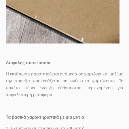
Ασφαλής συσκευασία
Η εκτύπωση προστατεύεται ανάμεσα σε χαρτόνια και μαζί με
την κορνίζα συσκευάζεται σε ανθεκτικό χαρτόκουτο. Το
πακέτο φέρει ένδειξη εύθραυστου περιεχομένου για
ασφαλέστερη μεταφορά.
Τα βασικά χαρακτηριστικά με μια ματιά
1.
Εκτύπωση σε ποιοτικό χαρτί
200 g/m².