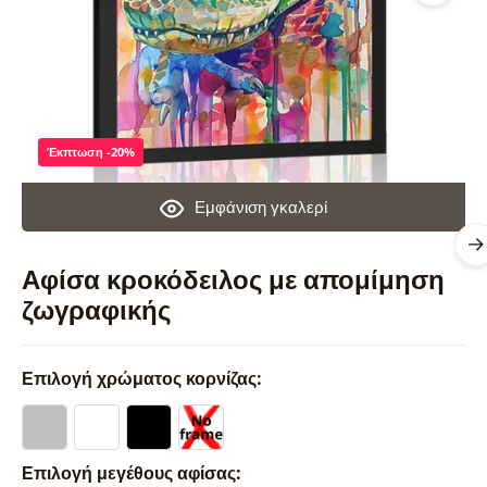
Έκπτωση -20%
Εμφάνιση γκαλερί
Αφίσα κροκόδειλος με απομίμηση
ζωγραφικής
Επιλογή χρώματος κορνίζας:
Επιλογή μεγέθους αφίσας: