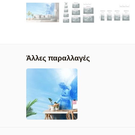
Άλλες παραλλαγές