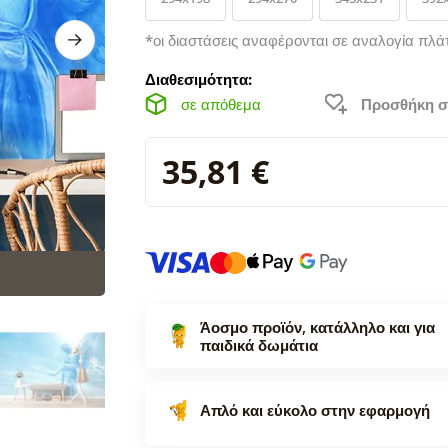
*οι διαστάσεις αναφέρονται σε αναλογία πλά
Διαθεσιμότητα:
σε απόθεμα
Προσθήκη σ
35,81 €
Άοσμο προϊόν, κατάλληλο και για
παιδικά δωμάτια
Απλό και εύκολο στην εφαρμογή