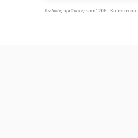
Κωδικός προϊόντος: sam1206 Κατασκευαστ