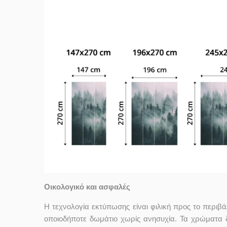
Οικολογικό και ασφαλές
Η τεχνολογία εκτύπωσης είναι φιλική προς το περιβ
οποιοδήποτε δωμάτιο χωρίς ανησυχία. Τα χρώματα