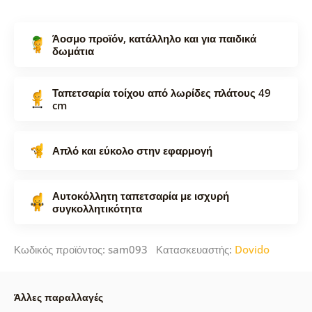
Άοσμο προϊόν, κατάλληλο και για παιδικά
δωμάτια
Ταπετσαρία τοίχου από λωρίδες πλάτους 49
cm
Απλό και εύκολο στην εφαρμογή
Αυτοκόλλητη ταπετσαρία με ισχυρή
συγκολλητικότητα
Κωδικός προϊόντος: sam093 Κατασκευαστής:
Dovido
Άλλες παραλλαγές