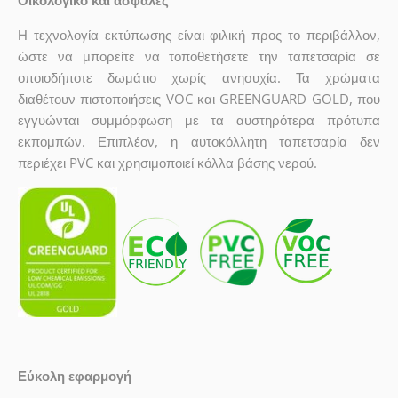
Η τεχνολογία εκτύπωσης είναι φιλική προς το περιβάλλον,
ώστε να μπορείτε να τοποθετήσετε την ταπετσαρία σε
οποιοδήποτε δωμάτιο χωρίς ανησυχία. Τα χρώματα
διαθέτουν πιστοποιήσεις VOC και GREENGUARD GOLD, που
εγγυώνται συμμόρφωση με τα αυστηρότερα πρότυπα
εκπομπών. Επιπλέον, η αυτοκόλλητη ταπετσαρία δεν
περιέχει PVC και χρησιμοποιεί κόλλα βάσης νερού.
Εύκολη εφαρμογή