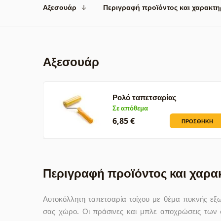
Αξεσουάρ
Περιγραφή προϊόντος και χαρακτη
Αξεσουάρ
Ρολό ταπετσαρίας
Σε απόθεμα
6,85 €
ΠΡΟΣΘΉΚΗ
Περιγραφή προϊόντος και χαρα
Αυτοκόλλητη ταπετσαρία τοίχου με θέμα πυκνής εξω
σας χώρο. Οι πράσινες και μπλε αποχρώσεις των φ