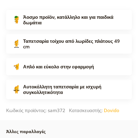
Άοσμο προϊόν, κατάλληλο και για παιδικά
δωμάτια
Ταπετσαρία τοίχου από λωρίδες πλάτους 49
cm
Απλό και εύκολο στην εφαρμογή
Αυτοκόλλητη ταπετσαρία με ισχυρή
συγκολλητικότητα
Κωδικός προϊόντος: sam372 Κατασκευαστής:
Dovido
Άλλες παραλλαγές