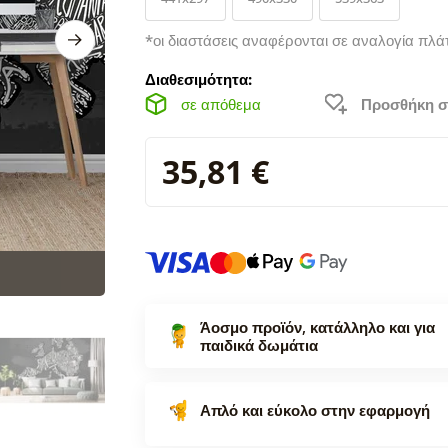
*οι διαστάσεις αναφέρονται σε αναλογία πλά
Διαθεσιμότητα:
σε απόθεμα
Προσθήκη σ
35,81 €
Άοσμο προϊόν, κατάλληλο και για
παιδικά δωμάτια
Απλό και εύκολο στην εφαρμογή