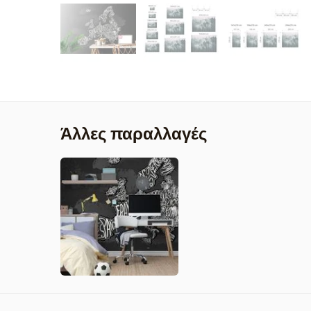
Άλλες παραλλαγές