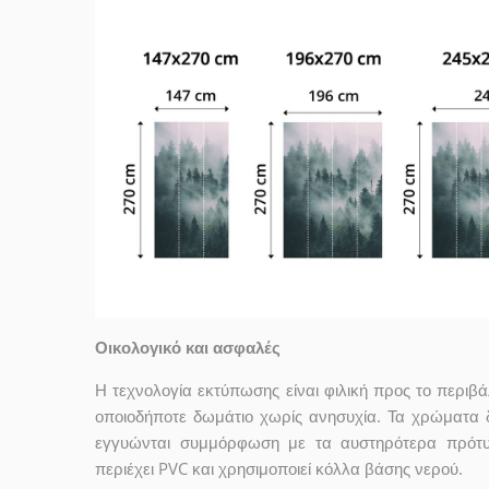
Οικολογικό και ασφαλές
Η τεχνολογία εκτύπωσης είναι φιλική προς το περιβ
οποιοδήποτε δωμάτιο χωρίς ανησυχία. Τα χρώματα
εγγυώνται συμμόρφωση με τα αυστηρότερα πρότυ
περιέχει PVC και χρησιμοποιεί κόλλα βάσης νερού.