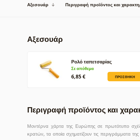
Αξεσουάρ
Περιγραφή προϊόντος και χαρακτη
Αξεσουάρ
Ρολό ταπετσαρίας
Σε απόθεμα
6,85 €
ΠΡΟΣΘΉΚΗ
Περιγραφή προϊόντος και χαρα
Μοντέρνα χάρτα της Ευρώπης σε πρωτότυπο σχέδι
κρατών, τα οποία σχηματίζουν τις περιγράμματα τη