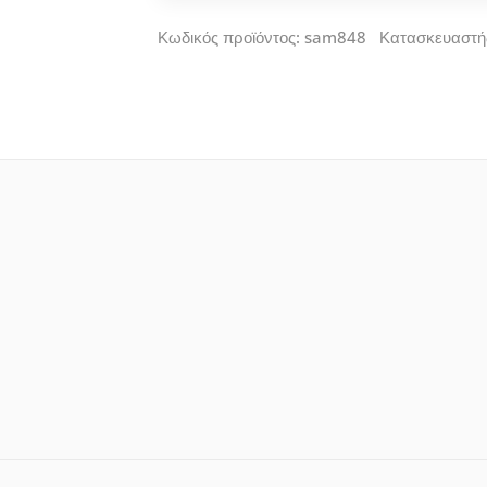
Κωδικός προϊόντος: sam848 Κατασκευαστή