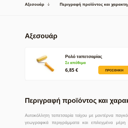
Αξεσουάρ
Περιγραφή προϊόντος και χαρακτη
Αξεσουάρ
Ρολό ταπετσαρίας
Σε απόθεμα
6,85 €
ΠΡΟΣΘΉΚΗ
Περιγραφή προϊόντος και χαρα
Αυτοκόλλητη ταπετσαρία τοίχου με μοντέρνα παγκόσ
γεωγραφικά περιγράμματα και επιλεγμένα μέρη