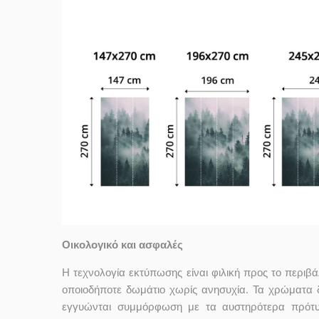
Οικολογικό και ασφαλές
Η τεχνολογία εκτύπωσης είναι φιλική προς το περιβ
οποιοδήποτε δωμάτιο χωρίς ανησυχία. Τα χρώματα
εγγυώνται συμμόρφωση με τα αυστηρότερα πρότυ